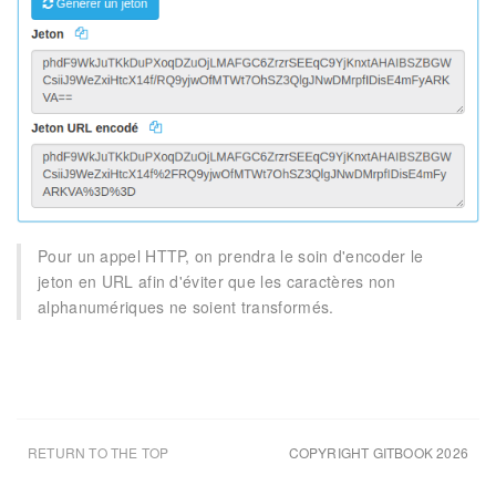
Pour un appel HTTP, on prendra le soin d'encoder le
jeton en URL afin d'éviter que les caractères non
alphanumériques ne soient transformés.
RETURN TO THE TOP
COPYRIGHT GITBOOK 2026