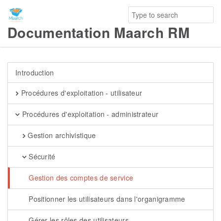
Documentation Maarch RM
Introduction
Procédures d'exploitation - utilisateur
Procédures d'exploitation - administrateur
Gestion archivistique
Sécurité
Gestion des comptes de service
Positionner les utilisateurs dans l'organigramme
Gérer les rôles des utilisateurs