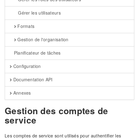
Gérer les utilisateurs
Formats
Gestion de l'organisation
Planificateur de tâches
Configuration
Documentation API
Annexes
Gestion des comptes de
service
Les comptes de service sont utilisés pour authentifier les