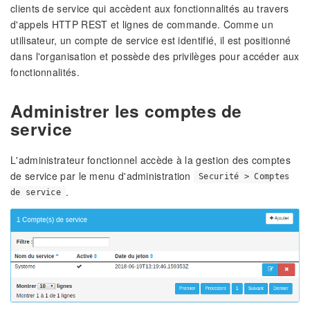
clients de service qui accèdent aux fonctionnalités au travers
d'appels HTTP REST et lignes de commande. Comme un
utilisateur, un compte de service est identifié, il est positionné
dans l'organisation et possède des privilèges pour accéder aux
fonctionnalités.
Administrer les comptes de
service
L'administrateur fonctionnel accède à la gestion des comptes
de service par le menu d'administration
Securité > Comptes
.
de service