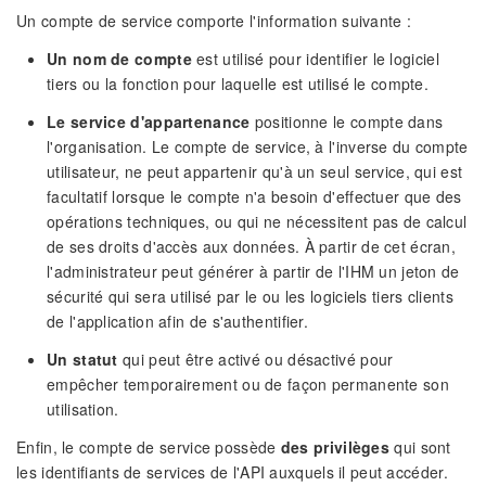
Un compte de service comporte l'information suivante :
Un nom de compte
est utilisé pour identifier le logiciel
tiers ou la fonction pour laquelle est utilisé le compte.
Le service d'appartenance
positionne le compte dans
l'organisation. Le compte de service, à l'inverse du compte
utilisateur, ne peut appartenir qu'à un seul service, qui est
facultatif lorsque le compte n'a besoin d'effectuer que des
opérations techniques, ou qui ne nécessitent pas de calcul
de ses droits d'accès aux données. À partir de cet écran,
l'administrateur peut générer à partir de l'IHM un jeton de
sécurité qui sera utilisé par le ou les logiciels tiers clients
de l'application afin de s'authentifier.
Un statut
qui peut être activé ou désactivé pour
empêcher temporairement ou de façon permanente son
utilisation.
Enfin, le compte de service possède
des privilèges
qui sont
les identifiants de services de l'API auxquels il peut accéder.