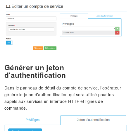
Générer un jeton
d'authentification
Dans le panneau de détail du compte de service, l'opérateur
génère le jeton d'authentification qui sera utilisé pour les
appels aux services en interface HTTP et lignes de
commande.