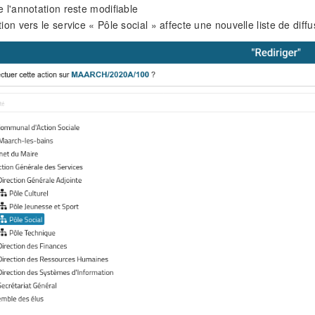
e l'annotation reste modifiable
tion vers le service « Pôle social » affecte une nouvelle liste de diffu