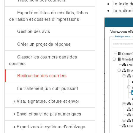
Le texte d
La redirec
Export des listes de résultats, fiches
de liaison et dossiers d'impressions
Gestion des avis
Créer un projet de réponse
Classer les courriers dans des
dossiers
Redirection des courriers
Le traitement, un outil puissant
Visa, signature, cloture et envoi
Envoi et suivi de plis numériques
Export vers le système d'archivage