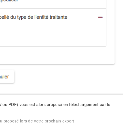
CSV ou PDF) vous est alors proposé en téléchargement par le
au proposé lors de votre prochain export