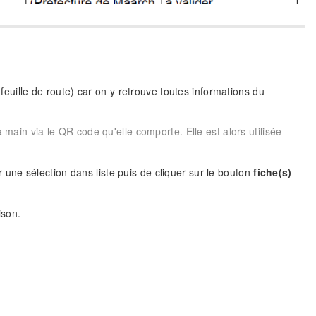
(feuille de route) car on y retrouve toutes informations du
a main via le QR code qu'elle comporte. Elle est alors utilisée
er une sélection dans liste puis de cliquer sur le bouton
fiche(s)
ison.