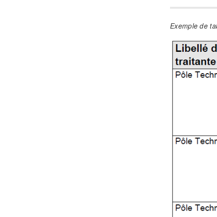
Exemple de ta