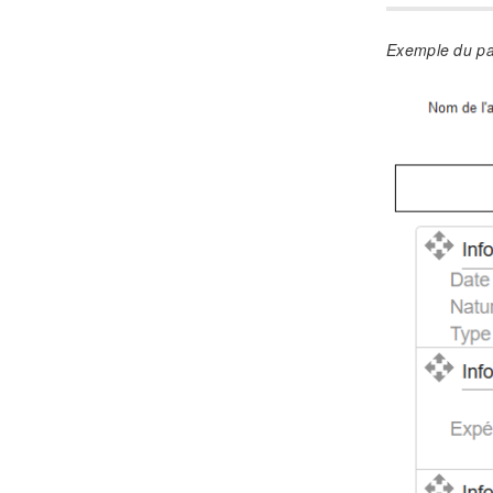
Exemple du par