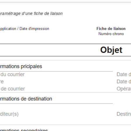
amétrage d'une fiche de liaison