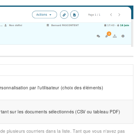
onnalisation par l'utilisateur (choix des éléments)
portant sur les documents sélectionnés (CSV ou tableau PDF)
de plusieurs courriers dans la liste. Tant que vous n'avez pas