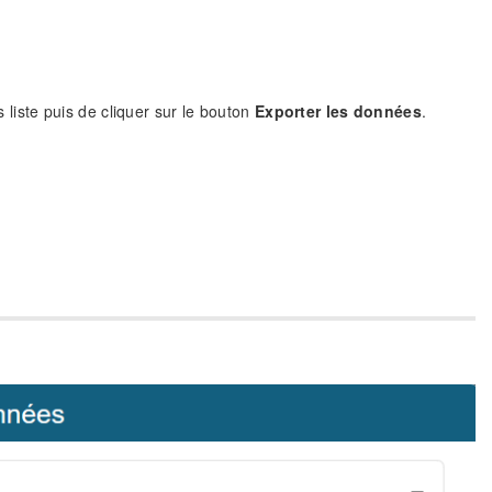
s liste puis de cliquer sur le bouton
Exporter les données
.