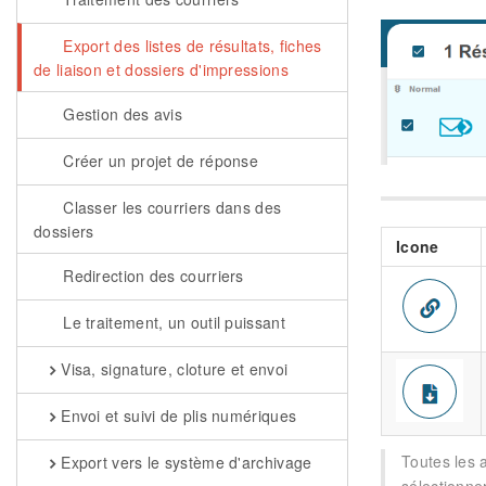
Export des listes de résultats, fiches
de liaison et dossiers d'impressions
Gestion des avis
Créer un projet de réponse
Classer les courriers dans des
dossiers
Icone
Redirection des courriers
Le traitement, un outil puissant
Visa, signature, cloture et envoi
Envoi et suivi de plis numériques
Toutes les 
Export vers le système d'archivage