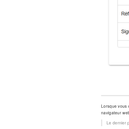
Lorsque vous 
navigateur we
Le dernier 