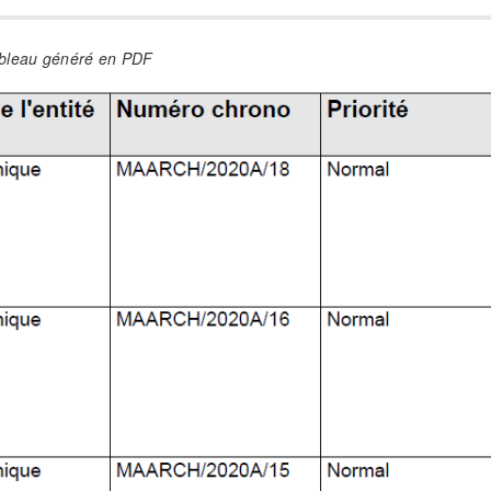
bleau généré en PDF