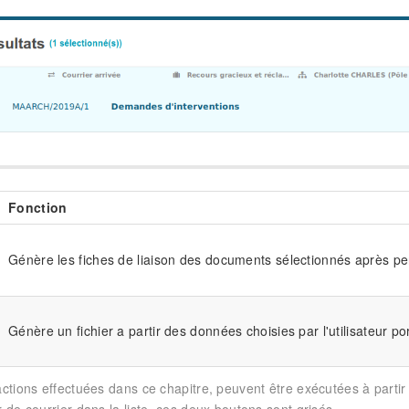
Fonction
Génère les fiches de liaison des documents sélectionnés après pers
Génère un fichier a partir des données choisies par l'utilisateur 
actions effectuées dans ce chapitre, peuvent être exécutées à partir 