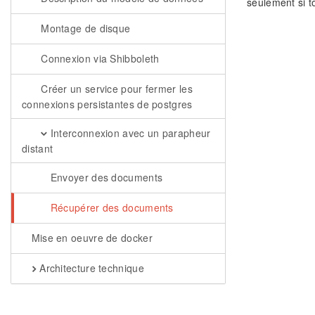
seulement si t
Montage de disque
Connexion via Shibboleth
Créer un service pour fermer les
connexions persistantes de postgres
Interconnexion avec un parapheur
distant
Envoyer des documents
Récupérer des documents
Mise en oeuvre de docker
Architecture technique