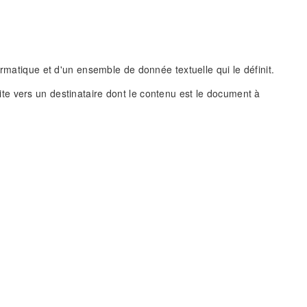
rmatique et d'un ensemble de donnée textuelle qui le définit.
te vers un destinataire dont le contenu est le document à