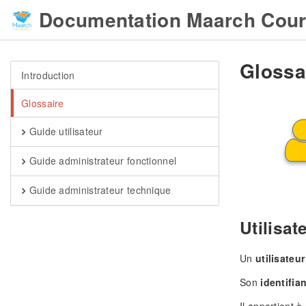
Documentation Maarch Cour
Glossa
Introduction
Glossaire
Guide utilisateur
Guide administrateur fonctionnel
Guide administrateur technique
Utilisat
Un
utilisateur
Son
identifia
Il appartient 