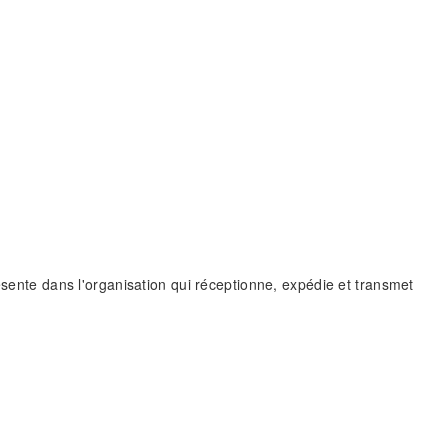
résente dans l'organisation qui réceptionne, expédie et transmet