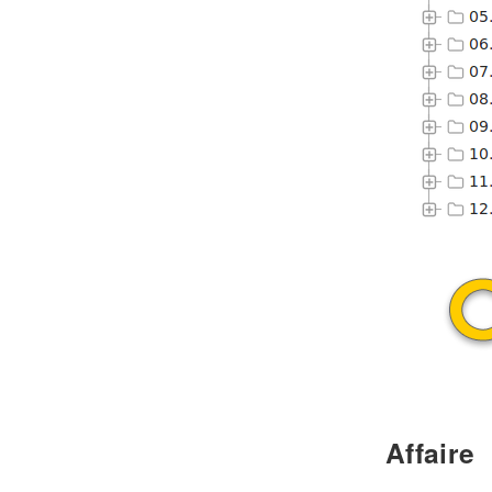
Affaire