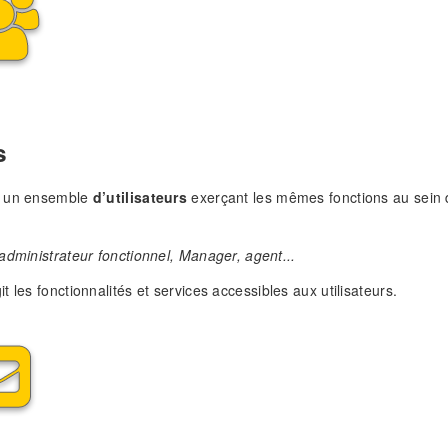
s
 un ensemble
d’utilisateurs
exerçant les mêmes fonctions au sein 
administrateur fonctionnel, Manager, agent...
it les fonctionnalités et services accessibles aux utilisateurs.