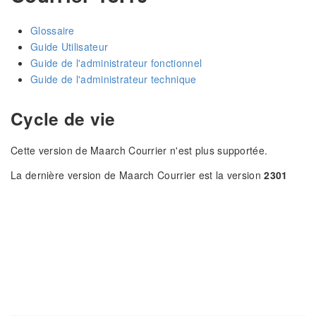
Glossaire
Guide Utilisateur
Guide de l'administrateur fonctionnel
Guide de l'administrateur technique
Cycle de vie
Cette version de Maarch Courrier n'est plus supportée.
La dernière version de Maarch Courrier est la version
2301