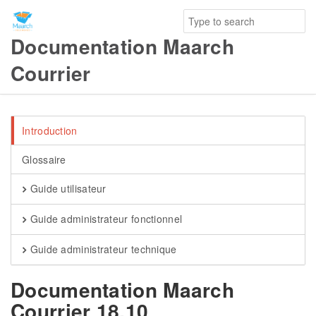
Documentation Maarch
Courrier
Introduction
Glossaire
Guide utilisateur
Guide administrateur fonctionnel
Guide administrateur technique
Documentation Maarch
Courrier 18.10