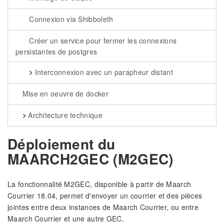
Connexion via Shibboleth
Créer un service pour fermer les connexions
persistantes de postgres
Interconnexion avec un parapheur distant
Mise en oeuvre de docker
Architecture technique
Déploiement du
MAARCH2GEC (M2GEC)
La fonctionnalité M2GEC, disponible à partir de Maarch
Courrier 18.04, permet d'envoyer un courrier et des pièces
jointes entre deux instances de Maarch Courrier, ou entre
Maarch Courrier et une autre GEC.