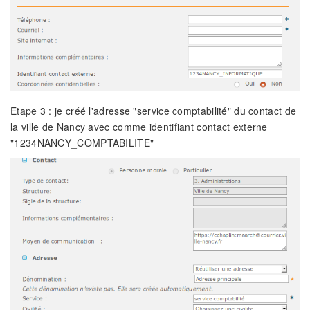
Etape 3 : je créé l'adresse "service comptabilité" du contact de
la ville de Nancy avec comme identifiant contact externe
"1234NANCY_COMPTABILITE"