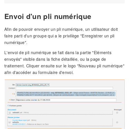
Envoi d'un pli numérique
Afin de pouvoir envoyer un pli numérique, un utilisateur doit
faire parti d'un groupe qui a le privilège "Enregistrer un pli
numérique".
L'envoi de pli numérique se fait dans la partie "Eléments
envoyés" visible dans la fiche détaillée, ou la page de
traitement. Cliquer ensuite sur le logo "Nouveau pli numérique"
afin d'accéder au formulaire d'envoi.