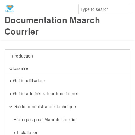
Documentation Maarch
Courrier
Introduction
Glossaire
Guide utilisateur
Guide administrateur fonctionnel
Guide administrateur technique
Prérequis pour Maarch Courrier
Installation