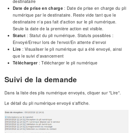
destinataire
Date de prise en charge
: Date de prise en charge du pli
numérique par le destinataire. Reste vide tant que le
destinataire n'a pas fait d'action sur le pli numérique.
Seule la date de la première action est visible.
Statut
: Statut du pli numérique. Statuts possibles :
Envoyé/Erreur lors de l'envoi/En attente d'envoi
Lire
: Visualiser le pli numérique qui a été envoyé, ainsi
que le suivi d'avancement
Télécharger
: Télécharger le pli numérique
Suivi de la demande
Dans la liste des plis numérique envoyés, cliquer sur "Lire".
Le détail du pli numérique envoyé s'affiche.