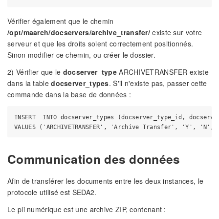
Vérifier également que le chemin
/opt/maarch/docservers/archive_transfer/
existe sur votre
serveur et que les droits soient correctement positionnés.
Sinon modifier ce chemin, ou créer le dossier.
2) Vérifier que le
docserver_type
ARCHIVETRANSFER existe
dans la table
docserver_types
. S'il n'existe pas, passer cette
commande dans la base de données :
INSERT  INTO docserver_types (docserver_type_id, docserve
Communication des données
Afin de transférer les documents entre les deux instances, le
protocole utilisé est SEDA2.
Le pli numérique est une archive ZIP, contenant :