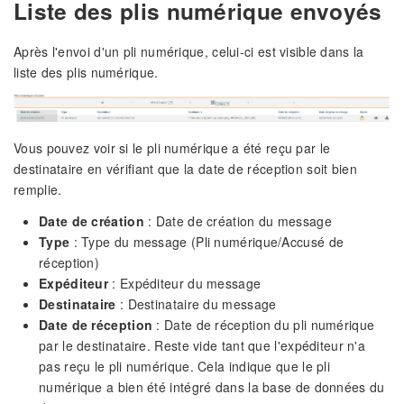
Liste des plis numérique envoyés
Après l'envoi d'un pli numérique, celui-ci est visible dans la
liste des plis numérique.
Vous pouvez voir si le pli numérique a été reçu par le
destinataire en vérifiant que la date de réception soit bien
remplie.
Date de création
: Date de création du message
Type
: Type du message (Pli numérique/Accusé de
réception)
Expéditeur
: Expéditeur du message
Destinataire
: Destinataire du message
Date de réception
: Date de réception du pli numérique
par le destinataire. Reste vide tant que l'expéditeur n'a
pas reçu le pli numérique. Cela indique que le pli
numérique a bien été intégré dans la base de données du