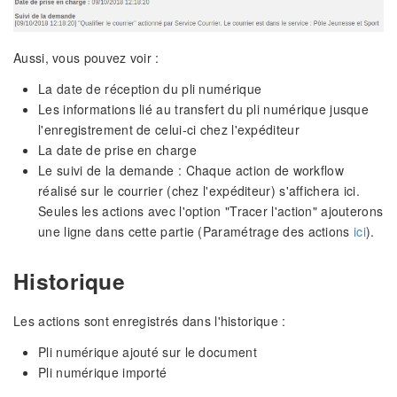
Aussi, vous pouvez voir :
La date de réception du pli numérique
Les informations lié au transfert du pli numérique jusque
l'enregistrement de celui-ci chez l'expéditeur
La date de prise en charge
Le suivi de la demande : Chaque action de workflow
réalisé sur le courrier (chez l'expéditeur) s'affichera ici.
Seules les actions avec l'option "Tracer l'action" ajouterons
une ligne dans cette partie (Paramétrage des actions
ici
).
Historique
Les actions sont enregistrés dans l'historique :
Pli numérique ajouté sur le document
Pli numérique importé