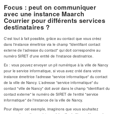
Focus : peut on communiquer
avec une instance Maarch
Courrier pour différents services
destinataires ?
C'est tout à fait possible, grâce au contact que vous créez
dans l'instance émettrice via le champ "Identifiant contact
externe de l'adresse du contact" qui doit correspondre au
numéro SIRET d'une entité de l'instance destinatrice.
Ex : vous pouvez envoyer un pli numérique à la ville de Nancy
pour le service informatique, si vous avez créé dans votre
instance émettrice l'adresse "service informatique" du contact
de la ville de Nancy. L'adresse "service informatique" du
contact "ville de Nancy" doit avoir dans le champ "identifiant du
contact externe" le numéro de SIRET de l'entité "service
informatique" de l'instance de la ville de Nancy.
Pour étayer cet exemple, imaginons que vous souhaitez