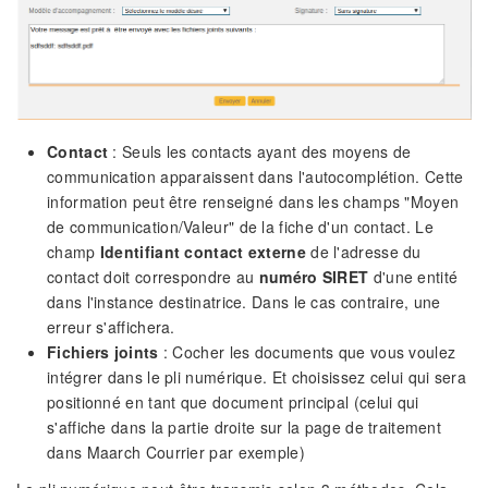
Contact
: Seuls les contacts ayant des moyens de
communication apparaissent dans l'autocomplétion. Cette
information peut être renseigné dans les champs "Moyen
de communication/Valeur" de la fiche d'un contact. Le
champ
Identifiant contact externe
de l'adresse du
contact doit correspondre au
numéro SIRET
d'une entité
dans l'instance destinatrice. Dans le cas contraire, une
erreur s'affichera.
Fichiers joints
: Cocher les documents que vous voulez
intégrer dans le pli numérique. Et choisissez celui qui sera
positionné en tant que document principal (celui qui
s'affiche dans la partie droite sur la page de traitement
dans Maarch Courrier par exemple)