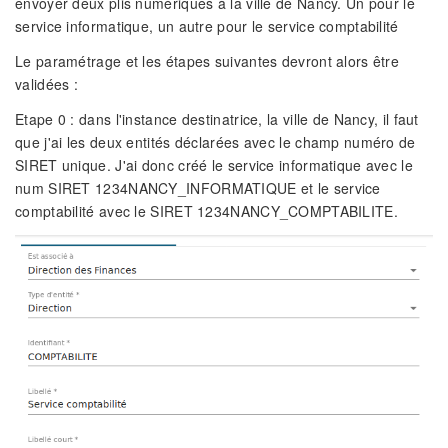
envoyer deux plis numériques à la ville de Nancy. Un pour le
service informatique, un autre pour le service comptabilité
Le paramétrage et les étapes suivantes devront alors être
validées :
Etape 0 : dans l'instance destinatrice, la ville de Nancy, il faut
que j'ai les deux entités déclarées avec le champ numéro de
SIRET unique. J'ai donc créé le service informatique avec le
num SIRET 1234NANCY_INFORMATIQUE et le service
comptabilité avec le SIRET 1234NANCY_COMPTABILITE.