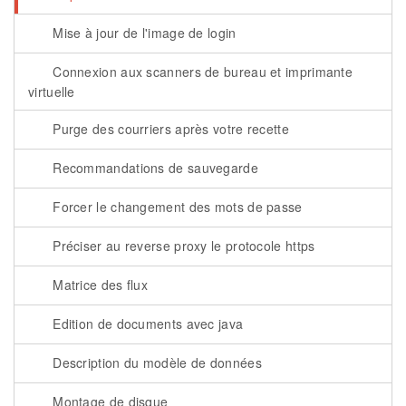
Mise à jour de l'image de login
Connexion aux scanners de bureau et imprimante
virtuelle
Purge des courriers après votre recette
Recommandations de sauvegarde
Forcer le changement des mots de passe
Préciser au reverse proxy le protocole https
Matrice des flux
Edition de documents avec java
Description du modèle de données
Montage de disque