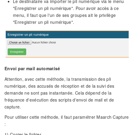
Le destinataire va importer le pli numérique via le menu
"Enregistrer un pli numérique". Pour avoir accès à ce
menu, il faut que l'un de ses groupes ait le privilège
"Enregistrer un pli numérique".
Envoi par mail automatisé
Attention, avec cette méthode, la transmission des pli
numérique, des accusés de réception et de la suivi des
demande ne sont pas instantanée. Cela dépend de la
fréquence d'exécution des scripts d'envoi de mail et de
capture.
Pour utiliser cette méthode, il faut paramétrer Maarch Capture
:
1) Copier le fichier