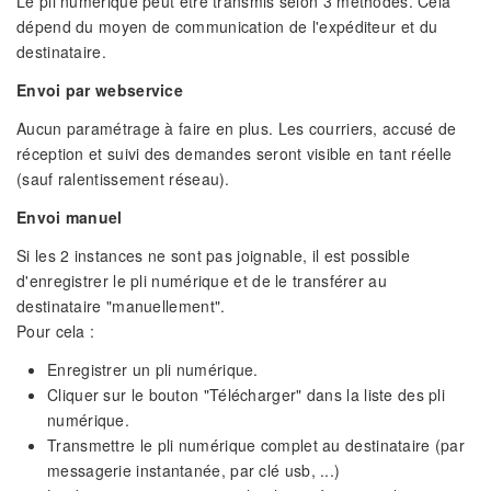
Le pli numérique peut être transmis selon 3 méthodes. Cela
dépend du moyen de communication de l'expéditeur et du
destinataire.
Envoi par webservice
Aucun paramétrage à faire en plus. Les courriers, accusé de
réception et suivi des demandes seront visible en tant réelle
(sauf ralentissement réseau).
Envoi manuel
Si les 2 instances ne sont pas joignable, il est possible
d'enregistrer le pli numérique et de le transférer au
destinataire "manuellement".
Pour cela :
Enregistrer un pli numérique.
Cliquer sur le bouton "Télécharger" dans la liste des pli
numérique.
Transmettre le pli numérique complet au destinataire (par
messagerie instantanée, par clé usb, ...)