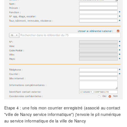
Etape 4 : une fois mon courrier enregistré (associé au contact
"ville de Nancy service informatique") j'envoie le pli numérique
au service informatique de la ville de Nancy