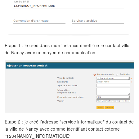
Etape 1 : je créé dans mon instance émettrice le contact ville
de Nancy avec un moyen de communication.
Etape 2 : je créé l'adresse "service informatique" du contact de
la ville de Nancy avec comme identifiant contact externe
"1234NANCY_INFORMATIQUE"