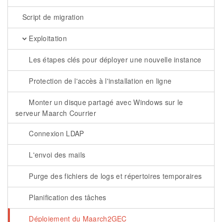
Script de migration
Exploitation
Les étapes clés pour déployer une nouvelle instance
Protection de l'accès à l'installation en ligne
Monter un disque partagé avec Windows sur le
serveur Maarch Courrier
Connexion LDAP
L'envoi des mails
Purge des fichiers de logs et répertoires temporaires
Planification des tâches
Déploiement du Maarch2GEC