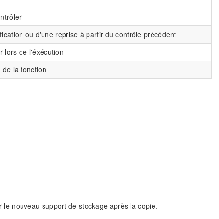
ntrôler
fication ou d'une reprise à partir du contrôle précédent
lors de l'éxécution
de la fonction
 le nouveau support de stockage après la copie.