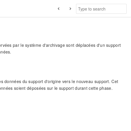
ervées par le système d'archivage sont déplacées d'un support
nnées.
des données du support d'origine vers le nouveau support. Cet
données soient déposées sur le support durant cette phase.