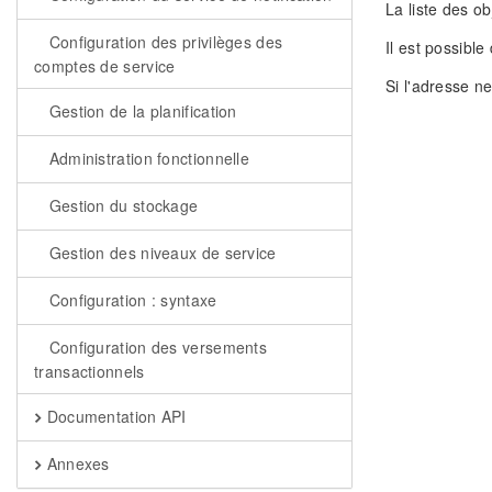
La liste des o
Configuration des privilèges des
Il est possible
comptes de service
Si l'adresse ne
Gestion de la planification
Administration fonctionnelle
Gestion du stockage
Gestion des niveaux de service
Configuration : syntaxe
Configuration des versements
transactionnels
Documentation API
Annexes