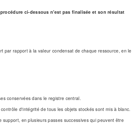
procédure ci-dessous n'est pas finalisée et son résultat
ort par rapport à la valeur condensat de chaque ressource, en le
es conservées dans le registre central.
 contrôle d'intégrité de tous les objets stockés sont mis à blanc.
e support, en plusieurs passes successives qui peuvent être