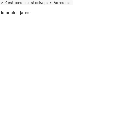
 > Gestions du stockage > Adresses
r le bouton jaune.