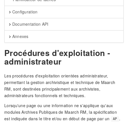
Configuration
Documentation API
Annexes
Procédures d'exploitation -
administrateur
Les procédures d'exploitation orientées administrateur,
permettant la gestion archivistique et technique de Maarch
RM, sont destinées principalement aux archivistes,
administrateurs fonctionnels et techniques.
Lorsqu'une page ou une information ne s'applique qu'aux
modules Archives Publiques de Maarch RM, la spécification
est indiquée dans le titre et/ou en début de page par un
.
AP