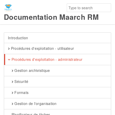
Documentation Maarch RM
Introduction
Procédures d'exploitation - utilisateur
Procédures d'exploitation - administrateur
Gestion archivistique
Sécurité
Formats
Gestion de l'organisation
Planificateur de tâches