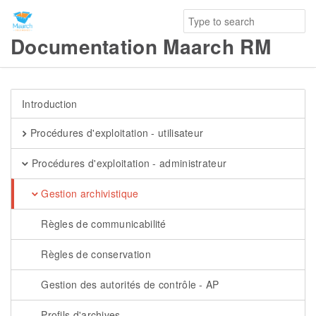
Documentation Maarch RM
Introduction
Procédures d'exploitation - utilisateur
Procédures d'exploitation - administrateur
Gestion archivistique
Règles de communicabilité
Règles de conservation
Gestion des autorités de contrôle - AP
Profils d'archives