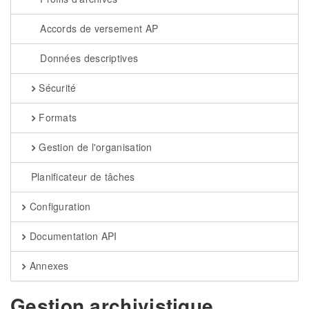
Accords de versement AP
Données descriptives
Sécurité
Formats
Gestion de l'organisation
Planificateur de tâches
Configuration
Documentation API
Annexes
Gestion archivistique