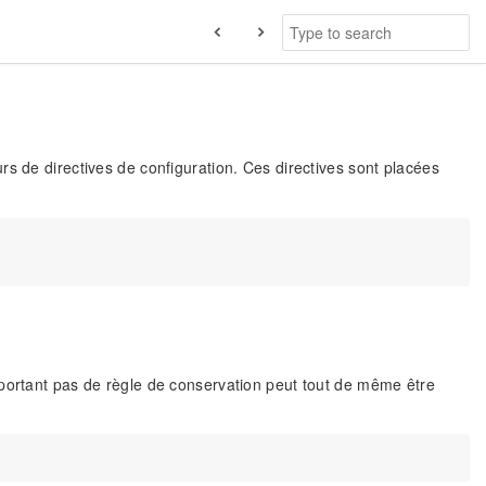
s de directives de configuration. Ces directives sont placées
mportant pas de règle de conservation peut tout de même être