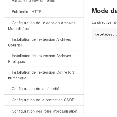
Variables d'environnement
Mode de
Publication HTTP
La directive "d
Configuration de l'extension Archives
Mutualisées
Installation de l'extension Archives
Courrier
Installation de l'extension Archives
Publiques
Installation de l'extension Coffre fort
numérique
Configuration de la sécurité
Configuration de la protection CSRF
Configuration des rôles d'organisation