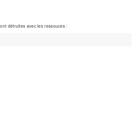
sont détruites avec les ressouces :