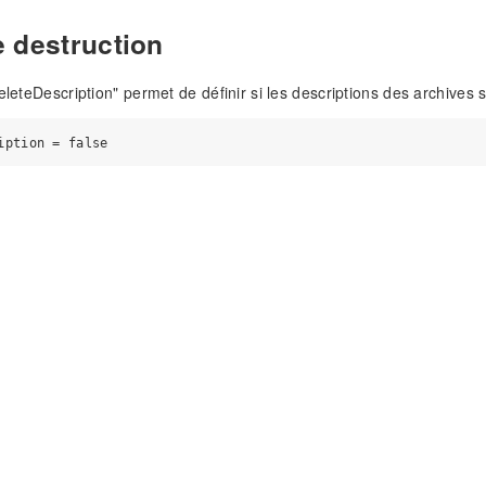
 destruction
eleteDescription" permet de définir si les descriptions des archives 