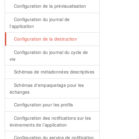
Configuration de la prévisualisation
Configuration du journal de
l'application
Configuration de la destruction
Configuration du journal du cycle de
vie
Schémas de métadonnées descriptives
Schémas d'empaquetage pour les
échanges
Configuration pour les profils
Configuration des notifications sur les
événements de l’application
Configuration du service de notification