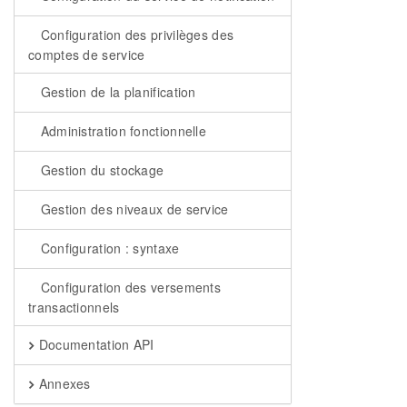
Configuration des privilèges des
comptes de service
Gestion de la planification
Administration fonctionnelle
Gestion du stockage
Gestion des niveaux de service
Configuration : syntaxe
Configuration des versements
transactionnels
Documentation API
Annexes