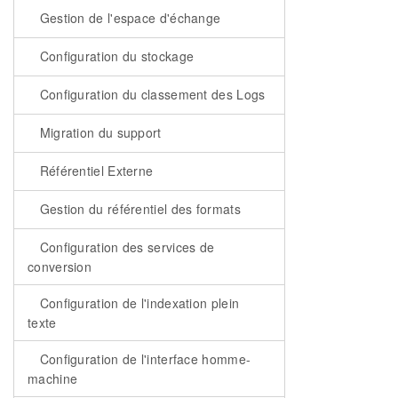
Gestion de l'espace d'échange
Configuration du stockage
Configuration du classement des Logs
Migration du support
Référentiel Externe
Gestion du référentiel des formats
Configuration des services de
conversion
Configuration de l'indexation plein
texte
Configuration de l'interface homme-
machine