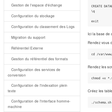
Gestion de l'espace d'échange
CREATE DATA
\q

Configuration du stockage
Configuration du classement des Logs
Ici la base de
Migration du support
Rendez vous da
Référentiel Externe
Gestion du référentiel des formats
Rendez les scr
Configuration des services de
conversion
Configuration de l'indexation plein
texte
Créez les tabl
Configuration de l'interface homme-
machine