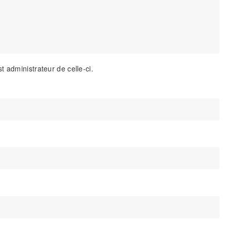
 administrateur de celle-ci.