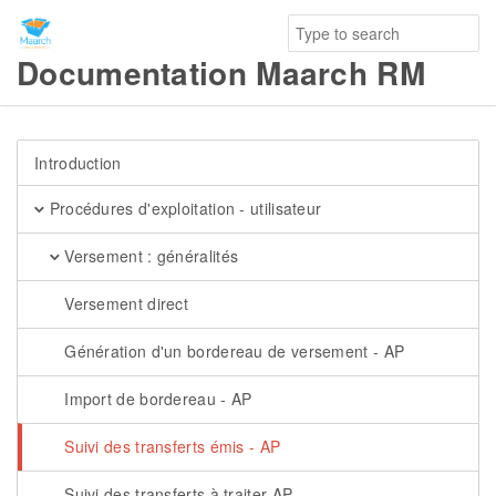
Documentation Maarch RM
Introduction
Procédures d'exploitation - utilisateur
Versement : généralités
Versement direct
Génération d'un bordereau de versement - AP
Import de bordereau - AP
Suivi des transferts émis - AP
Suivi des transferts à traiter AP