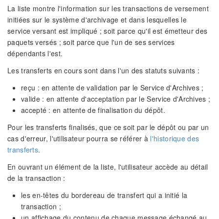
La liste montre l'information sur les transactions de versement
initiées sur le système d'archivage et dans lesquelles le
service versant est impliqué ; soit parce qu'il est émetteur des
paquets versés ; soit parce que l'un de ses services
dépendants l'est.
Les transferts en cours sont dans l'un des statuts suivants :
reçu : en attente de validation par le Service d'Archives ;
valide : en attente d'acceptation par le Service d'Archives ;
accepté : en attente de finalisation du dépôt.
Pour les transferts finalisés, que ce soit par le dépôt ou par un
cas d'erreur, l'utilisateur pourra se référer à
l'historique des
transferts
.
En ouvrant un élément de la liste, l'utilisateur accède au détail
de la transaction :
les en-têtes du bordereau de transfert qui a initié la
transaction ;
un affichage du contenu de chaque message échangé au