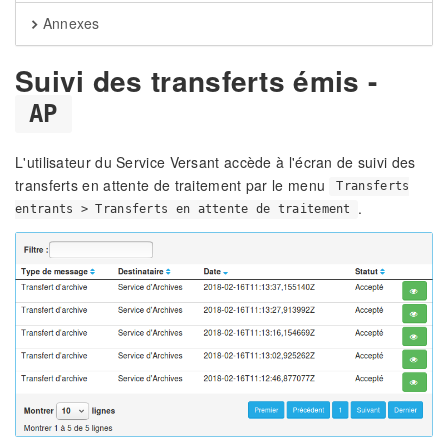
Annexes
Suivi des transferts émis -
AP
L'utilisateur du Service Versant accède à l'écran de suivi des
transferts en attente de traitement par le menu
Transferts
.
entrants > Transferts en attente de traitement