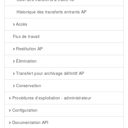
Historique des transferts entrants AP
Accès
Flux de travail
Restitution AP
Élimination
Transfert pour archivage définitif AP
Conservation
Procédures d'exploitation - administrateur
Configuration
Documentation API