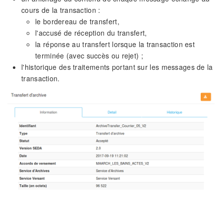
cours de la transaction :
le bordereau de transfert,
l'accusé de réception du transfert,
la réponse au transfert lorsque la transaction est
terminée (avec succès ou rejet) ;
l'historique des traitements portant sur les messages de la
transaction.