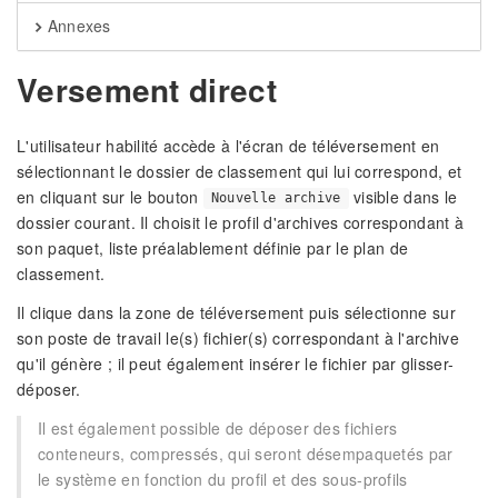
Annexes
Versement direct
L'utilisateur habilité accède à l'écran de téléversement en
sélectionnant le dossier de classement qui lui correspond, et
en cliquant sur le bouton
visible dans le
Nouvelle archive
dossier courant. Il choisit le profil d'archives correspondant à
son paquet, liste préalablement définie par le plan de
classement.
Il clique dans la zone de téléversement puis sélectionne sur
son poste de travail le(s) fichier(s) correspondant à l'archive
qu'il génère ; il peut également insérer le fichier par glisser-
déposer.
Il est également possible de déposer des fichiers
conteneurs, compressés, qui seront désempaquetés par
le système en fonction du profil et des sous-profils