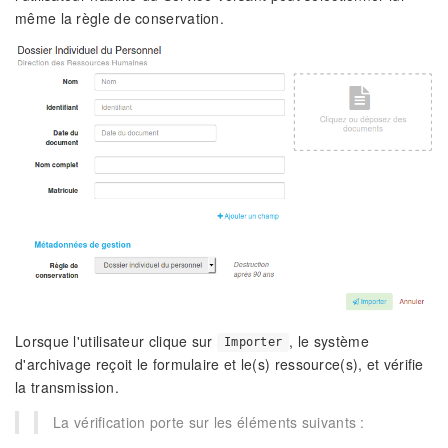
même la règle de conservation.
Lorsque l'utilisateur clique sur
, le système
Importer
d'archivage reçoit le formulaire et le(s) ressource(s), et vérifie
la transmission.
La vérification porte sur les éléments suivants :