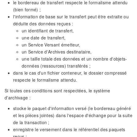
le bordereau de transfert respecte le formalisme attendu
(bien formé) ;
l'information de base sur le transfert peut être extraite ou
déduite des données reçues :
un identifiant de transfert,
une date de transfert,
un Service Versant émetteur,
un Service d'Archives destinataire,
une taille totale des données et un nombre d'objets-
données (ressources) transférés ;
dans le cas d'un fichier conteneur, le dossier compressé
respecte le formalisme attendu.
Si toutes ces conditions sont respectées, le système
d'archivage :
stocke le paquet d'information versé (le bordereau généré
et les pièces jointes) dans l'espace d'échange pour la suite
de la transaction ;
enregistre le versement dans le référentiel des paquets
reçus ;