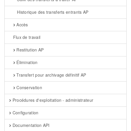
Historique des transferts entrants AP
Accès
Flux de travail
Restitution AP
Élimination
Transfert pour archivage définitif AP
Conservation
Procédures d'exploitation - administrateur
Configuration
Documentation API