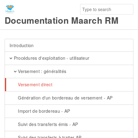
Documentation Maarch RM
Introduction
Procédures d'exploitation - utilisateur
Versement : généralités
Versement direct
Génération d'un bordereau de versement - AP
Import de bordereau - AP
Suivi des transferts émis - AP
Suivi des transferts à traiter AP