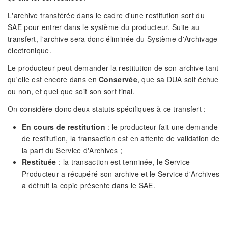
L'archive transférée dans le cadre d'une restitution sort du
SAE pour entrer dans le système du producteur. Suite au
transfert, l'archive sera donc éliminée du Système d'Archivage
électronique.
Le producteur peut demander la restitution de son archive tant
qu'elle est encore dans en
Conservée
, que sa DUA soit échue
ou non, et quel que soit son sort final.
On considère donc deux statuts spécifiques à ce transfert :
En cours de restitution
: le producteur fait une demande
de restitution, la transaction est en attente de validation de
la part du Service d'Archives ;
Restituée
: la transaction est terminée, le Service
Producteur a récupéré son archive et le Service d'Archives
a détruit la copie présente dans le SAE.