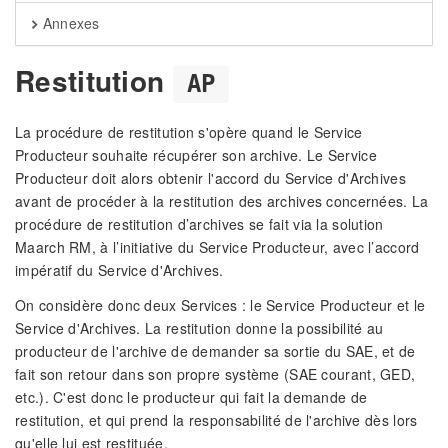
Annexes
Restitution
AP
La procédure de restitution s'opère quand le Service
Producteur souhaite récupérer son archive. Le Service
Producteur doit alors obtenir l'accord du Service d'Archives
avant de procéder à la restitution des archives concernées. La
procédure de restitution d’archives se fait via la solution
Maarch RM, à l’initiative du Service Producteur, avec l’accord
impératif du Service d'Archives.
On considère donc deux Services : le Service Producteur et le
Service d'Archives. La restitution donne la possibilité au
producteur de l'archive de demander sa sortie du SAE, et de
fait son retour dans son propre système (SAE courant, GED,
etc.). C'est donc le producteur qui fait la demande de
restitution, et qui prend la responsabilité de l'archive dès lors
qu'elle lui est restituée.