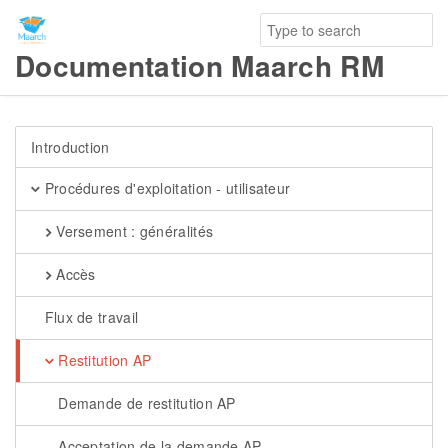
Documentation Maarch RM
Introduction
Procédures d'exploitation - utilisateur
Versement : généralités
Accès
Flux de travail
Restitution AP
Demande de restitution AP
Acceptation de la demande AP