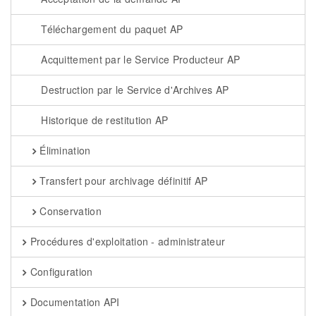
Téléchargement du paquet AP
Acquittement par le Service Producteur AP
Destruction par le Service d'Archives AP
Historique de restitution AP
Élimination
Transfert pour archivage définitif AP
Conservation
Procédures d'exploitation - administrateur
Configuration
Documentation API