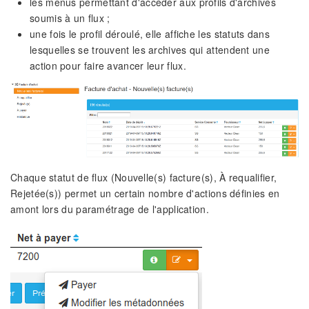
les menus permettant d'accéder aux profils d'archives
soumis à un flux ;
une fois le profil déroulé, elle affiche les statuts dans
lesquelles se trouvent les archives qui attendent une
action pour faire avancer leur flux.
Chaque statut de flux (Nouvelle(s) facture(s), À requalifier,
Rejetée(s)) permet un certain nombre d'actions définies en
amont lors du paramétrage de l'application.