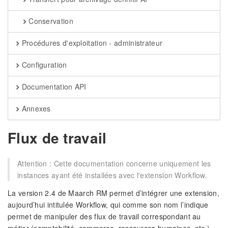
Conservation
Procédures d'exploitation - administrateur
Configuration
Documentation API
Annexes
Flux de travail
Attention : Cette documentation concerne uniquement les
instances ayant été installées avec l'extension Workflow.
La version 2.4 de Maarch RM permet d’intégrer une extension,
aujourd’hui intitulée Workflow, qui comme son nom l’indique
permet de manipuler des flux de travail correspondant au
métier (comptabilité, commerce, ressources humaines, etc.).