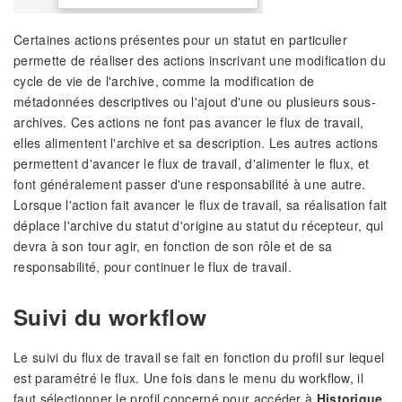
Certaines actions présentes pour un statut en particulier
permette de réaliser des actions inscrivant une modification du
cycle de vie de l'archive, comme la modification de
métadonnées descriptives ou l'ajout d'une ou plusieurs sous-
archives. Ces actions ne font pas avancer le flux de travail,
elles alimentent l'archive et sa description. Les autres actions
permettent d'avancer le flux de travail, d'alimenter le flux, et
font généralement passer d'une responsabilité à une autre.
Lorsque l'action fait avancer le flux de travail, sa réalisation fait
déplace l'archive du statut d'origine au statut du récepteur, qui
devra à son tour agir, en fonction de son rôle et de sa
responsabilité, pour continuer le flux de travail.
Suivi du workflow
Le suivi du flux de travail se fait en fonction du profil sur lequel
est paramétré le flux. Une fois dans le menu du workflow, il
faut sélectionner le profil concerné pour accéder à
Historique
.