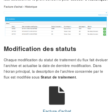
Modification des statuts
Chaque modification du statut de traitement du flux fait évoluer
l'archive et actualise la date de dernière modification. Dans
l'écran principal, la description de l'archive concernée par le
flux est modifiée sous
Statut de traitement
.