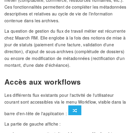
Ces fonctionnalités permettent de compléter les métadonnées
descriptives et relatives au cycle de vie de l’information
contenue dans les archives.
La question de gestion du flux de travail métier est récurrente
chez Maarch RM. Elle englobe à la fois des notions de mise à
jour de statuts (paiement d'une facture, validation d'une
direction), d'ajout de sous-archives (complétude de dossiers)
ou encore de modification de métadonnées (rectification d'un
montant, d'une date d'échéance).
Accès aux workflows
Les différents flux existants pour l'activité de l'utilisateur
courant sont accessibles via le menu Workflow, visible dans la
barre d'en-tête de l'application :
La partie de gauche affiche :