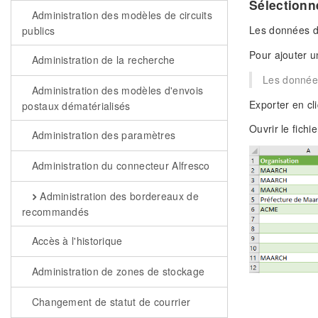
Sélectionn
Administration des modèles de circuits
Les données d
publics
Pour ajouter u
Administration de la recherche
Les données
Administration des modèles d'envois
Exporter en cl
postaux dématérialisés
Ouvrir le fichi
Administration des paramètres
Administration du connecteur Alfresco
Administration des bordereaux de
recommandés
Accès à l'historique
Administration de zones de stockage
Changement de statut de courrier