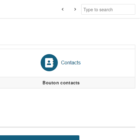
Bouton contacts