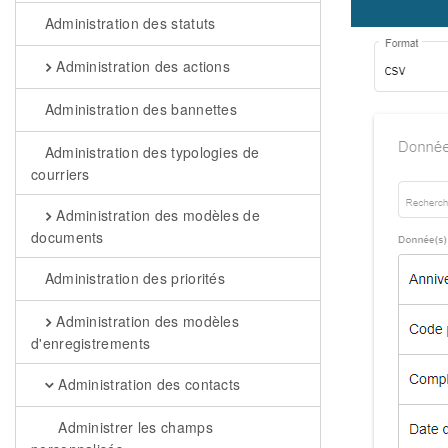
Administration des statuts
Administration des actions
Administration des bannettes
Administration des typologies de
courriers
Administration des modèles de
documents
Administration des priorités
Administration des modèles
d'enregistrements
Administration des contacts
Administrer les champs