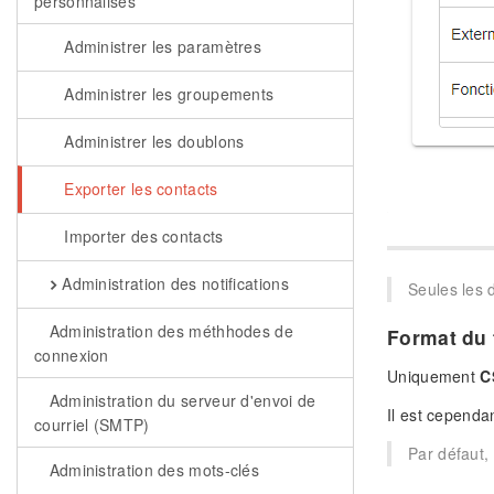
personnalisés
Administrer les paramètres
Administrer les groupements
Administrer les doublons
Exporter les contacts
Importer des contacts
Administration des notifications
Seules les 
Administration des méthhodes de
Format du 
connexion
Uniquement
C
Administration du serveur d'envoi de
Il est cependa
courriel (SMTP)
Par défaut, 
Administration des mots-clés