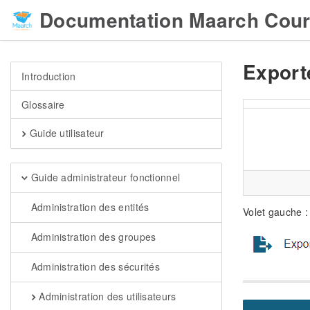
Documentation Maarch Cour
Export
Introduction
Glossaire
Guide utilisateur
Guide administrateur fonctionnel
Administration des entités
Volet gauche :
Administration des groupes
Administration des sécurités
Administration des utilisateurs