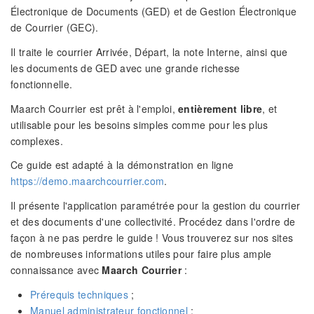
Électronique de Documents (GED) et de Gestion Électronique
de Courrier (GEC).
Il traite le courrier Arrivée, Départ, la note Interne, ainsi que
les documents de GED avec une grande richesse
fonctionnelle.
Maarch Courrier est prêt à l'emploi,
entièrement libre
, et
utilisable pour les besoins simples comme pour les plus
complexes.
Ce guide est adapté à la démonstration en ligne
https://demo.maarchcourrier.com
.
Il présente l'application paramétrée pour la gestion du courrier
et des documents d'une collectivité. Procédez dans l'ordre de
façon à ne pas perdre le guide ! Vous trouverez sur nos sites
de nombreuses informations utiles pour faire plus ample
connaissance avec
Maarch Courrier
:
Prérequis techniques
;
Manuel administrateur fonctionnel
;