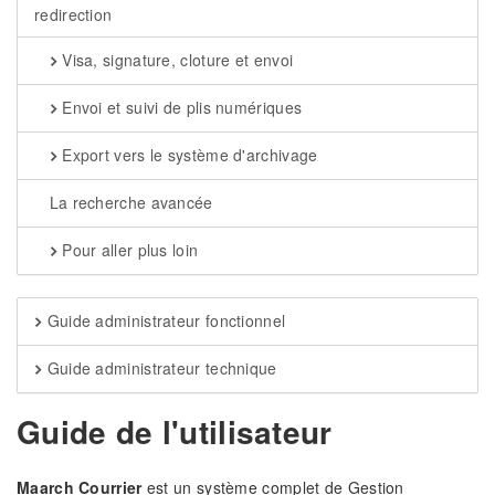
redirection
Visa, signature, cloture et envoi
Envoi et suivi de plis numériques
Export vers le système d'archivage
La recherche avancée
Pour aller plus loin
Guide administrateur fonctionnel
Guide administrateur technique
Guide de l'utilisateur
Maarch Courrier
est un système complet de Gestion