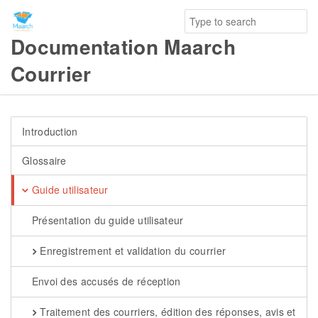
Documentation Maarch
Courrier
Introduction
Glossaire
Guide utilisateur
Présentation du guide utilisateur
Enregistrement et validation du courrier
Envoi des accusés de réception
Traitement des courriers, édition des réponses, avis et