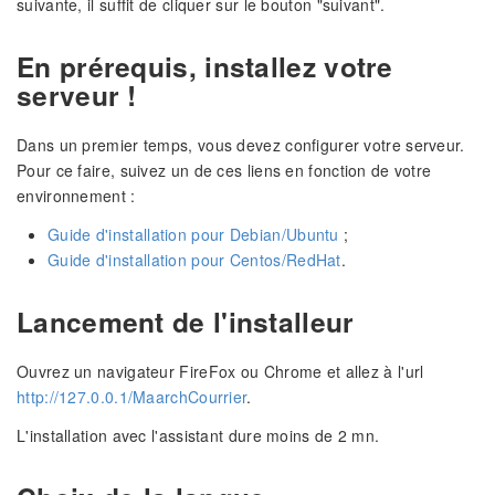
suivante, il suffit de cliquer sur le bouton "suivant".
En prérequis, installez votre
serveur !
Dans un premier temps, vous devez configurer votre serveur.
Pour ce faire, suivez un de ces liens en fonction de votre
environnement :
Guide d'installation pour Debian/Ubuntu
;
Guide d'installation pour Centos/RedHat
.
Lancement de l'installeur
Ouvrez un navigateur FireFox ou Chrome et allez à l'url
http://127.0.0.1/MaarchCourrier
.
L'installation avec l'assistant dure moins de 2 mn.