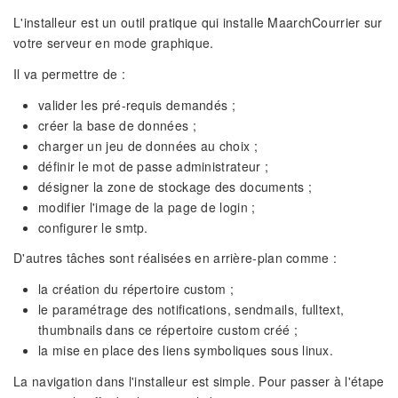
L'installeur est un outil pratique qui installe MaarchCourrier sur
votre serveur en mode graphique.
Il va permettre de :
valider les pré-requis demandés ;
créer la base de données ;
charger un jeu de données au choix ;
définir le mot de passe administrateur ;
désigner la zone de stockage des documents ;
modifier l'image de la page de login ;
configurer le smtp.
D'autres tâches sont réalisées en arrière-plan comme :
la création du répertoire custom ;
le paramétrage des notifications, sendmails, fulltext,
thumbnails dans ce répertoire custom créé ;
la mise en place des liens symboliques sous linux.
La navigation dans l'installeur est simple. Pour passer à l'étape