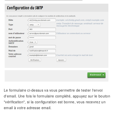
Le formulaire ci-dessus va vous permettre de tester l'envoi
d'email. Une fois le formulaire complété, appuyez sur le bouton
"vérification", si la configuration est bonne, vous recevrez un
email à votre adresse email.