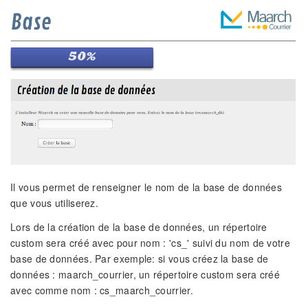
Il vous permet de renseigner le nom de la base de données
que vous utiliserez.
Lors de la création de la base de données, un répertoire
custom sera créé avec pour nom : 'cs_' suivi du nom de votre
base de données. Par exemple: si vous créez la base de
données : maarch_courrier, un répertoire custom sera créé
avec comme nom : cs_maarch_courrier.