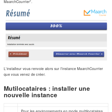
MaarchCourrier".
L'installeur vous renvoie alors sur l'instance MaarchCourrier
que vous venez de créer.
Mutilocataires : installer une
nouvelle instance
Pour les environnements en mode multilocataires