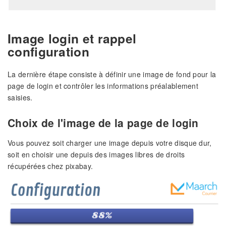
Image login et rappel
configuration
La dernière étape consiste à définir une image de fond pour la
page de login et contrôler les informations préalablement
saisies.
Choix de l'image de la page de login
Vous pouvez soit charger une image depuis votre disque dur,
soit en choisir une depuis des images libres de droits
récupérées chez pixabay.