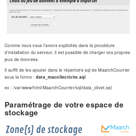
Comme nous vous l'avons explicités dans la procédure
d'installation du serveur, il est possible de charger vos propres
jeux de données.
Il suffit de les ajouter dans le répertoire sql de MaarchCourrier
sous la forme :
data_macollectivite.sql
ex : /var/www/html/MaarchCourrier/sql/data_olivet.sql
Paramétrage de votre espace de
stockage