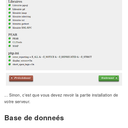
... Sinon, c'est que vous devez revoir la partie installation de
votre serveur.
Base de donneés