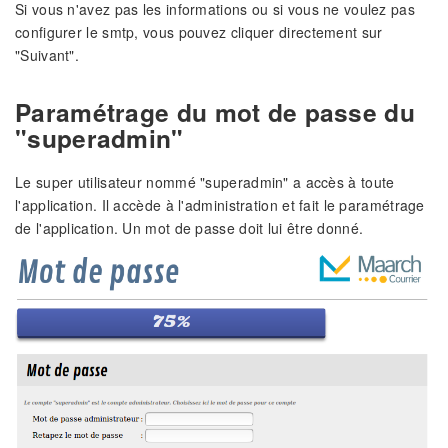
Si vous n'avez pas les informations ou si vous ne voulez pas
configurer le smtp, vous pouvez cliquer directement sur
"Suivant".
Paramétrage du mot de passe du
"superadmin"
Le super utilisateur nommé "superadmin" a accès à toute
l'application. Il accède à l'administration et fait le paramétrage
de l'application. Un mot de passe doit lui être donné.