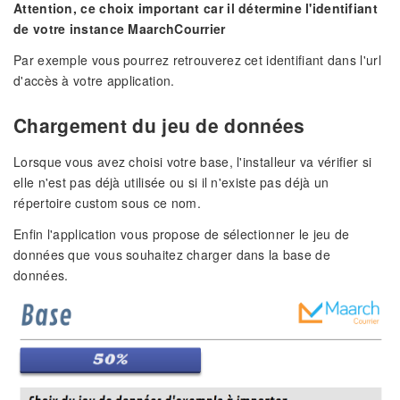
Attention, ce choix important car il détermine l'identifiant
de votre instance MaarchCourrier
Par exemple vous pourrez retrouverez cet identifiant dans l'url
d'accès à votre application.
Chargement du jeu de données
Lorsque vous avez choisi votre base, l'installeur va vérifier si
elle n'est pas déjà utilisée ou si il n'existe pas déjà un
répertoire custom sous ce nom.
Enfin l'application vous propose de sélectionner le jeu de
données que vous souhaitez charger dans la base de
données.