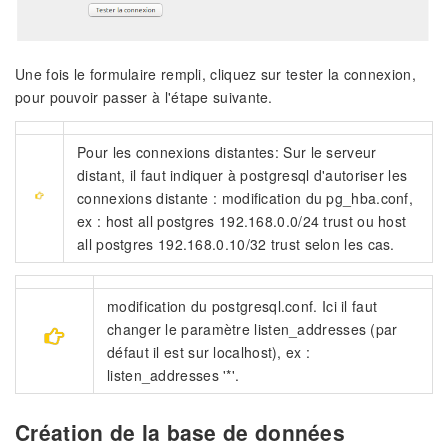
Une fois le formulaire rempli, cliquez sur tester la connexion,
pour pouvoir passer à l'étape suivante.
Pour les connexions distantes: Sur le serveur
distant, il faut indiquer à postgresql d'autoriser les
connexions distante : modification du pg_hba.conf,
ex : host all postgres 192.168.0.0/24 trust ou host
all postgres 192.168.0.10/32 trust selon les cas.
modification du postgresql.conf. Ici il faut
changer le paramètre listen_addresses (par
défaut il est sur localhost), ex :
listen_addresses '*'.
Création de la base de données