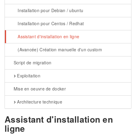
Installation pour Debian / ubuntu
Installation pour Centos / Redhat
Assistant d'installation en ligne
(Avancée) Création manuelle d'un custom
Script de migration
Exploitation
Mise en oeuvre de docker
Architecture technique
Assistant d'installation en
ligne