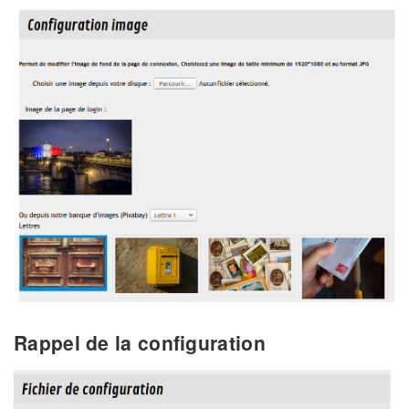
Rappel de la configuration