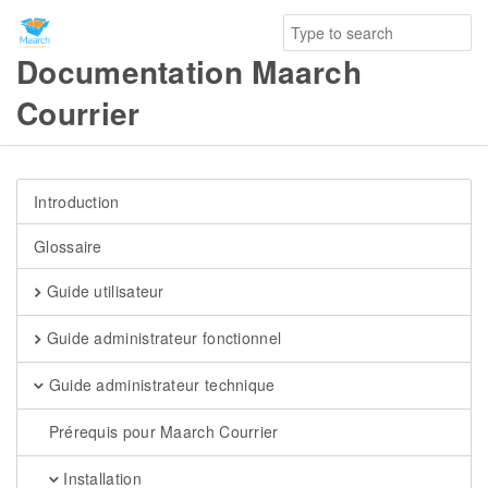
Documentation Maarch
Courrier
Introduction
Glossaire
Guide utilisateur
Guide administrateur fonctionnel
Guide administrateur technique
Prérequis pour Maarch Courrier
Installation