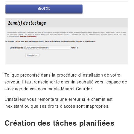
Tel que préconisé dans la procédure d'installation de votre
serveur, il faut renseigner le chemin souhaité vers l'espace de
stockage de vos documents MaarchCourrier.
L'installeur vous remontera une erreur si le chemin est
inexistant ou que ses droits d'accès sont inapropriés.
Création des tâches planifiées