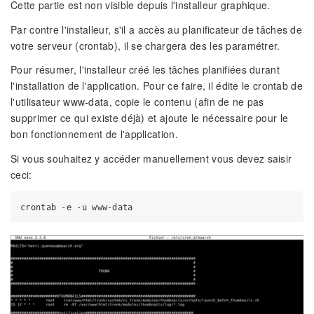
Cette partie est non visible depuis l'installeur graphique.
Par contre l'installeur, s'il a accès au planificateur de tâches de
votre serveur (crontab), il se chargera des les paramétrer.
Pour résumer, l'installeur créé les tâches planifiées durant
l'installation de l'application. Pour ce faire, il édite le crontab de
l'utilisateur www-data, copie le contenu (afin de ne pas
supprimer ce qui existe déjà) et ajoute le nécessaire pour le
bon fonctionnement de l'application.
Si vous souhaitez y accéder manuellement vous devez saisir
ceci: