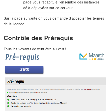
page vous récapitule l'ensemble des instances
déjà déployées sur ce serveur.
Sur la page suivante on vous demande d'accepter les termes
de la licence.
Contrôle des Prérequis
Tous les voyants doivent être au vert !