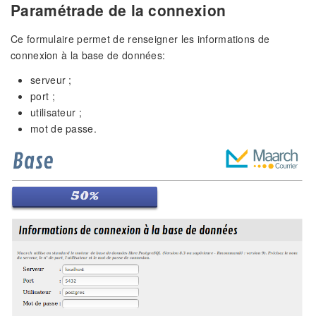
Paramétrade de la connexion
Ce formulaire permet de renseigner les informations de
connexion à la base de données:
serveur ;
port ;
utilisateur ;
mot de passe.