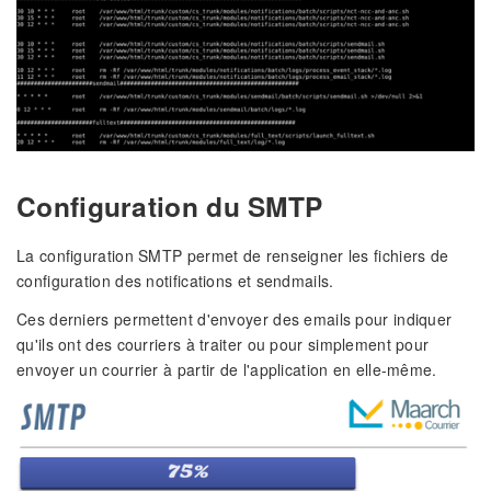
Configuration du SMTP
La configuration SMTP permet de renseigner les fichiers de
configuration des notifications et sendmails.
Ces derniers permettent d'envoyer des emails pour indiquer
qu'ils ont des courriers à traiter ou pour simplement pour
envoyer un courrier à partir de l'application en elle-même.