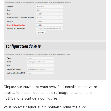
Cliquez sur suivant et vous avez fini l'installation de votre
application. Les modules fulltext, imagette, sendmail et
notifications sont déjà configurés.
Vous pouvez cliquer sur le bouton "Démarrer avec