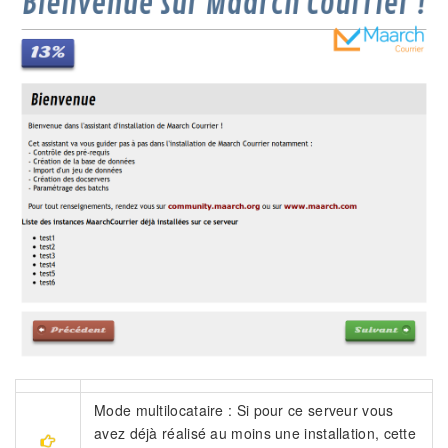
Mode multilocataire : Si pour ce serveur vous
avez déjà réalisé au moins une installation, cette