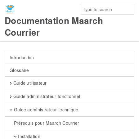
Documentation Maarch
Courrier
Introduction
Glossaire
Guide utilisateur
Guide administrateur fonctionnel
Guide administrateur technique
Prérequis pour Maarch Courrier
Installation