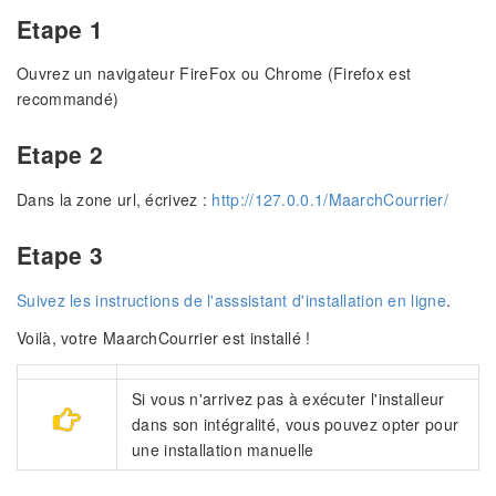
Etape 1
Ouvrez un navigateur FireFox ou Chrome (Firefox est
recommandé)
Etape 2
Dans la zone url, écrivez :
http://127.0.0.1/MaarchCourrier/
Etape 3
Suivez les instructions de l'asssistant d'installation en ligne
.
Voilà, votre MaarchCourrier est installé !
Si vous n'arrivez pas à exécuter l'installeur
dans son intégralité, vous pouvez opter pour
une installation manuelle