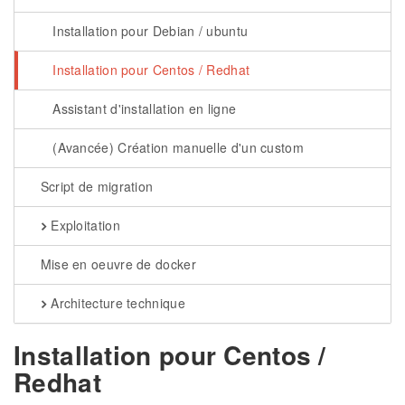
Installation pour Debian / ubuntu
Installation pour Centos / Redhat
Assistant d'installation en ligne
(Avancée) Création manuelle d'un custom
Script de migration
Exploitation
Mise en oeuvre de docker
Architecture technique
Installation pour Centos /
Redhat