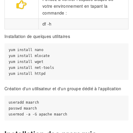
votre environnement en tapant la
commande :
df -h
Installation de quelques utilitaires
yum install nano

yum install mlocate

yum install wget

yum install net-tools

Création d'un utilisateur et d'un groupe dédié à l'application
useradd maarch

passwd maarch
