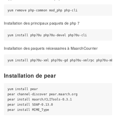
Installation des principaux paquets de php 7
Installation des paquets nécessaires à MaarchCourrier
Installation de pear
yum install pear

pear channel-discover pear.maarch.org

pear install maarch/CLITools-0.3.1

pear install SOAP-0.13.0
