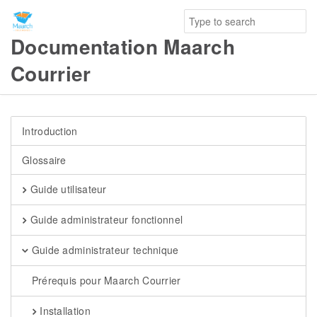
Documentation Maarch
Courrier
Introduction
Glossaire
Guide utilisateur
Guide administrateur fonctionnel
Guide administrateur technique
Prérequis pour Maarch Courrier
Installation