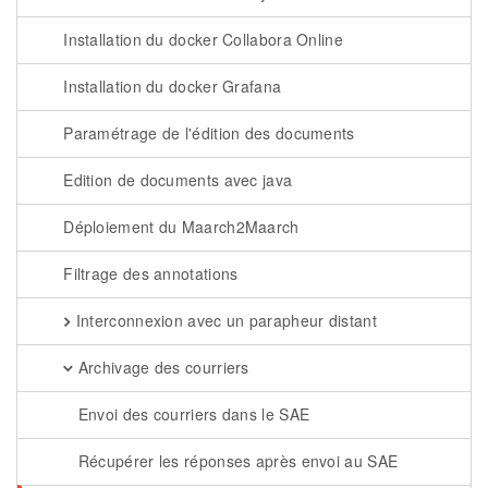
Installation du docker Collabora Online
Installation du docker Grafana
Paramétrage de l'édition des documents
Edition de documents avec java
Déploiement du Maarch2Maarch
Filtrage des annotations
Interconnexion avec un parapheur distant
Archivage des courriers
Envoi des courriers dans le SAE
Récupérer les réponses après envoi au SAE