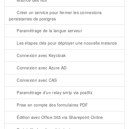
Matrice des flux
Créer un service pour fermer les connexions
persistantes de postgres
Paramétrage de la langue serveur
Les étapes clés pour déployer une nouvelle instance
Connexion avec Keycloak
Connexion avec Azure AD
Connexion avec CAS
Paramétrage d'un relay smtp via postfix
Prise en compte des formulaires PDF
Édition avec Office 365 via Sharepoint Online