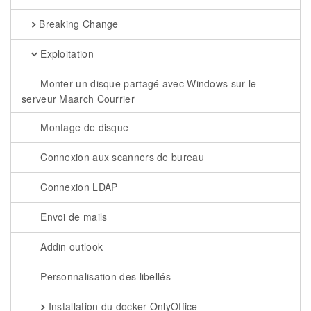
Breaking Change
Exploitation
Monter un disque partagé avec Windows sur le
serveur Maarch Courrier
Montage de disque
Connexion aux scanners de bureau
Connexion LDAP
Envoi de mails
Addin outlook
Personnalisation des libellés
Installation du docker OnlyOffice