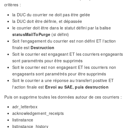
critères :
la DUC du courrier ne doit pas être gelée
la DUC doit être définie, et dépassée
le courrier doit être dans le statut défini par la balise
statusMailToPurge
(si défini)
Soit l'engagement du courrier est non défini ET l'action
finale est
Destruction
Soit le courrier est engageant ET les courriers engageants
sont paramétrés pour être supprimés
Soit le courrier est non engageant ET les courriers non
engageants sont paramétrés pour être supprimés
Soit le courrier a une réponse au transfert positive ET
l'action finale est
Envoi au SAE, puis destruction
Puis on supprime toutes les données autour de ces courriers :
adr_letterbox
acknowledgement_receipts
listinstance
listinstance_history