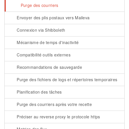
Purge des courriers
Envoyer des plis postaux vers Maileva
Connexion via Shibboleth
Mécanisme de temps d'inactivité
Compatibilité outils externes
Recommandations de sauvegarde
Purge des fichiers de logs et répertoires temporaires
Planification des tâches
Purge des courriers après votre recette
Préciser au reverse proxy le protocole https