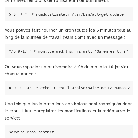
24 h) avec les droits de l'utilisateur nomdutilisateur.
Vous pouvez faire tourner un cron toutes les 5 minutes tout au
long de la journée de travail (9am-5pm) avec un message :
Ou vous rappeler un anniversaire à 9h du matin le 10 janvier
chaque année :
Une fois que les informations des batchs sont renseignés dans
le cron. Il faut enregistrer les modifications puis redémarrer le
service: