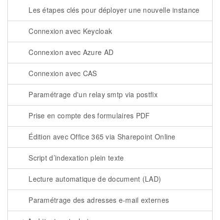
Les étapes clés pour déployer une nouvelle instance
Connexion avec Keycloak
Connexion avec Azure AD
Connexion avec CAS
Paramétrage d'un relay smtp via postfix
Prise en compte des formulaires PDF
Édition avec Office 365 via Sharepoint Online
Script d’indexation plein texte
Lecture automatique de document (LAD)
Paramétrage des adresses e-mail externes