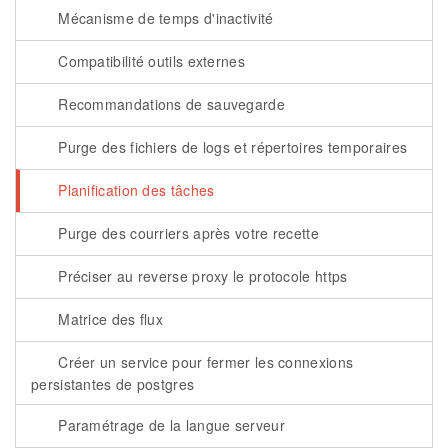
Mécanisme de temps d'inactivité
Compatibilité outils externes
Recommandations de sauvegarde
Purge des fichiers de logs et répertoires temporaires
Planification des tâches
Purge des courriers après votre recette
Préciser au reverse proxy le protocole https
Matrice des flux
Créer un service pour fermer les connexions
persistantes de postgres
Paramétrage de la langue serveur