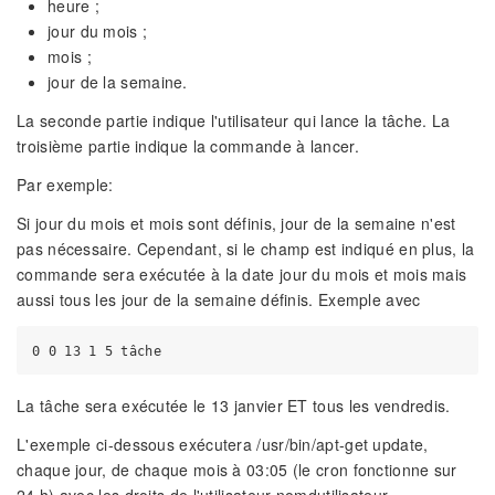
heure ;
jour du mois ;
mois ;
jour de la semaine.
La seconde partie indique l'utilisateur qui lance la tâche. La
troisième partie indique la commande à lancer.
Par exemple:
Si jour du mois et mois sont définis, jour de la semaine n'est
pas nécessaire. Cependant, si le champ est indiqué en plus, la
commande sera exécutée à la date jour du mois et mois mais
aussi tous les jour de la semaine définis. Exemple avec
La tâche sera exécutée le 13 janvier ET tous les vendredis.
L'exemple ci-dessous exécutera /usr/bin/apt-get update,
chaque jour, de chaque mois à 03:05 (le cron fonctionne sur