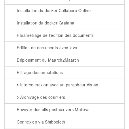
Installation du docker Collabora Online
Installation du docker Grafana
Paramétrage de l'édition des documents
Edition de documents avec java
Déploiement du Maarch2Maarch
Filtrage des annotations
Interconnexion avec un parapheur distant
Archivage des courriers
Envoyer des plis postaux vers Maileva
Connexion via Shibboleth