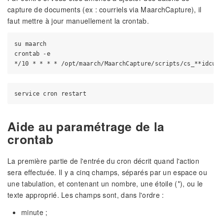
capture de documents (ex : courriels via MaarchCapture), il
faut mettre à jour manuellement la crontab.
su maarch

crontab -e

Aide au paramétrage de la
crontab
La première partie de l'entrée du cron décrit quand l'action
sera effectuée. Il y a cinq champs, séparés par un espace ou
une tabulation, et contenant un nombre, une étoile (*), ou le
texte approprié. Les champs sont, dans l'ordre :
minute ;