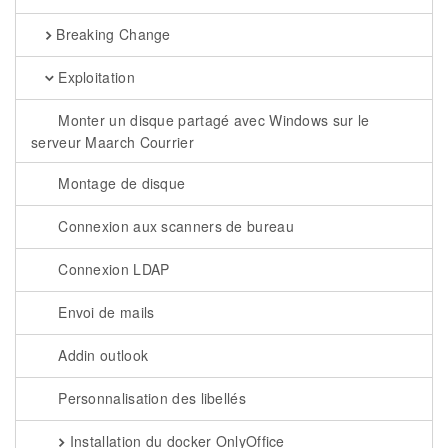
Breaking Change
Exploitation
Monter un disque partagé avec Windows sur le
serveur Maarch Courrier
Montage de disque
Connexion aux scanners de bureau
Connexion LDAP
Envoi de mails
Addin outlook
Personnalisation des libellés
Installation du docker OnlyOffice