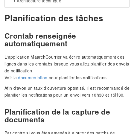
Architecture technique
Planification des tâches
Crontab renseignée
automatiquement
L'application MaarchCourrier va écrire automatiquement des
lignes dans les crontabs lorsque vous allez planifier des envois
de notification.
Voir la
documentation
pour planifier les notifications.
Afin d'avoir un taux d'ouverture optimisé, il est recommandé de
planifier les notifications pour un envoi vers 10h30 et 15H30.
Planification de la capture de
documents
Par contre si vous êtes amenés à ajouter des batchs de