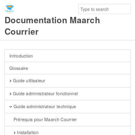
Documentation Maarch
Courrier
Introduction
Glossaire
Guide utilisateur
Guide administrateur fonctionnel
Guide administrateur technique
Prérequis pour Maarch Courrier
Installation