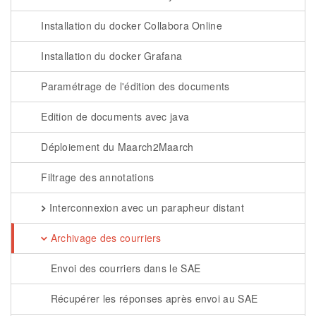
Installation du docker Collabora Online
Installation du docker Grafana
Paramétrage de l'édition des documents
Edition de documents avec java
Déploiement du Maarch2Maarch
Filtrage des annotations
Interconnexion avec un parapheur distant
Archivage des courriers
Envoi des courriers dans le SAE
Récupérer les réponses après envoi au SAE