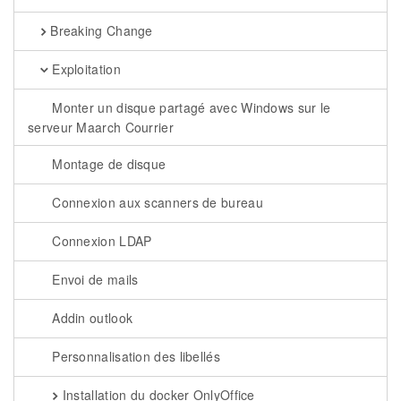
Breaking Change
Exploitation
Monter un disque partagé avec Windows sur le
serveur Maarch Courrier
Montage de disque
Connexion aux scanners de bureau
Connexion LDAP
Envoi de mails
Addin outlook
Personnalisation des libellés
Installation du docker OnlyOffice