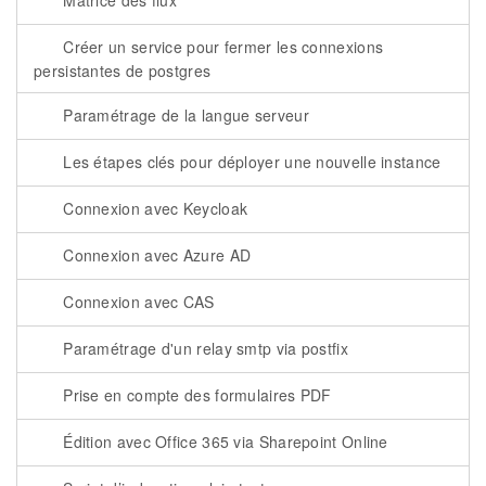
Matrice des flux
Créer un service pour fermer les connexions
persistantes de postgres
Paramétrage de la langue serveur
Les étapes clés pour déployer une nouvelle instance
Connexion avec Keycloak
Connexion avec Azure AD
Connexion avec CAS
Paramétrage d'un relay smtp via postfix
Prise en compte des formulaires PDF
Édition avec Office 365 via Sharepoint Online