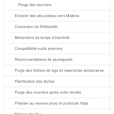
Purge des courriers
Envoyer des plis postaux vers Maileva
Connexion via Shibboleth
Mécanisme de temps d'inactivité
Compatibilité outils externes
Recommandations de sauvegarde
Purge des fichiers de logs et répertoires temporaires
Planification des tâches
Purge des courriers après votre recette
Préciser au reverse proxy le protocole https