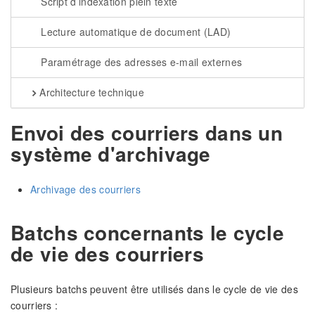
Script d’indexation plein texte
Lecture automatique de document (LAD)
Paramétrage des adresses e-mail externes
Architecture technique
Envoi des courriers dans un
système d'archivage
Archivage des courriers
Batchs concernants le cycle
de vie des courriers
Plusieurs batchs peuvent être utilisés dans le cycle de vie des
courriers :