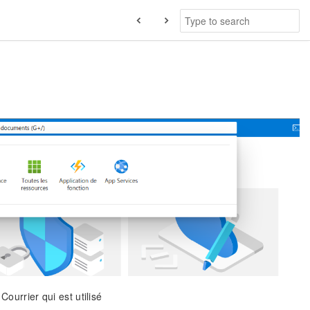
Courrier qui est utilisé