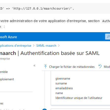
votre administration de votre application d'entreprise, section
Auth
:
n