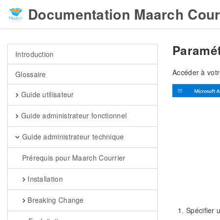
Documentation Maarch Cour
Paramét
Introduction
Accéder à votr
Glossaire
Guide utilisateur
Guide administrateur fonctionnel
Guide administrateur technique
Prérequis pour Maarch Courrier
Installation
Breaking Change
Spécifier u