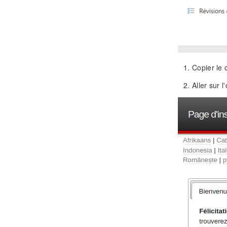
Copier le 
Aller sur l