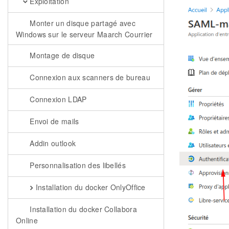
Exploitation
Monter un disque partagé avec
Windows sur le serveur Maarch Courrier
Montage de disque
Connexion aux scanners de bureau
Connexion LDAP
Envoi de mails
Addin outlook
Personnalisation des libellés
Installation du docker OnlyOffice
Installation du docker Collabora
Online