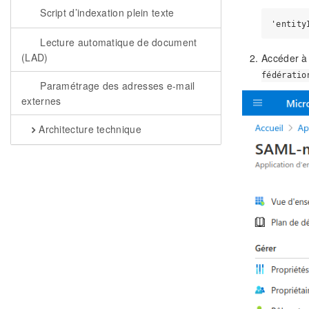
Script d’indexation plein texte
Lecture automatique de document
(LAD)
Accéder à 
fédératio
Paramétrage des adresses e-mail
externes
Architecture technique