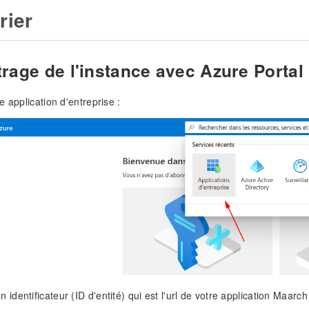
rier
rage de l'instance avec Azure Portal
e application d'entreprise :
n identificateur (ID d'entité) qui est l'url de votre application Maarch 