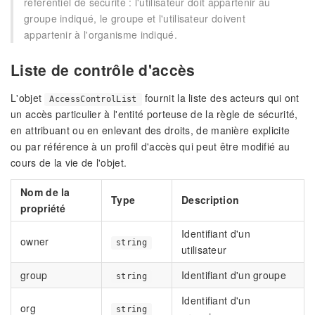
référentiel de sécurité : l'utilisateur doit appartenir au
groupe indiqué, le groupe et l'utilisateur doivent
appartenir à l'organisme indiqué.
Liste de contrôle d'accès
L'objet
fournit la liste des acteurs qui ont
AccessControlList
un accès particulier à l'entité porteuse de la règle de sécurité,
en attribuant ou en enlevant des droits, de manière explicite
ou par référence à un profil d'accès qui peut être modifié au
cours de la vie de l'objet.
Nom de la
Type
Description
propriété
Identifiant d'un
owner
string
utilisateur
group
Identifiant d'un groupe
string
Identifiant d'un
org
string