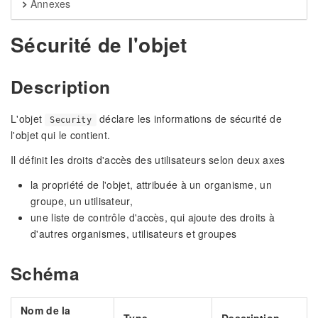
Annexes
Sécurité de l'objet
Description
L'objet
déclare les informations de sécurité de
Security
l'objet qui le contient.
Il définit les droits d'accès des utilisateurs selon deux axes
la propriété de l'objet, attribuée à un organisme, un
groupe, un utilisateur,
une liste de contrôle d'accès, qui ajoute des droits à
d'autres organismes, utilisateurs et groupes
Schéma
Nom de la
Type
Description