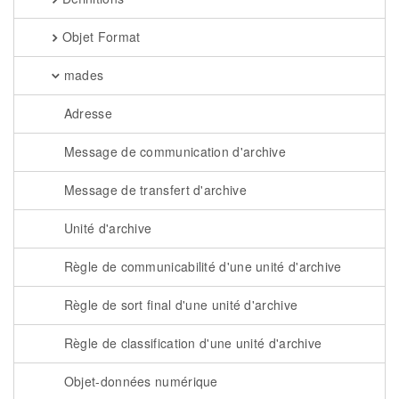
Objet Format
mades
Adresse
Message de communication d'archive
Message de transfert d'archive
Unité d'archive
Règle de communicabilité d'une unité d'archive
Règle de sort final d'une unité d'archive
Règle de classification d'une unité d'archive
Objet-données numérique