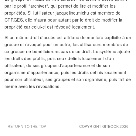
par le profil "archiver", qui permet de lire et modifier les
propriétés. Si l'utilisateur jacqueline.michu est membre de
CTRGES, elle n'aura pour autant par le droit de modifier la
propriété car celui-ci est révoqué localement.
Si un même droit d'accès est attribué de manière explicite à un
groupe et révoqué pour un autre, les utilisateurs membres de
ce groupe ne bénéficierons pas de ce droit. Le système ajoute
les droits des profils, puis ceux définis localement d'un
utilisateur, de ses groupes d'appartenance et de son
organisme d'appartenance, puis les droits définis localement
pour son utilisateur, ses groupes et son organisme, puis fait de
même avec les révocations.
RETURN TO THE TOP
COPYRIGHT GITBOOK 2026