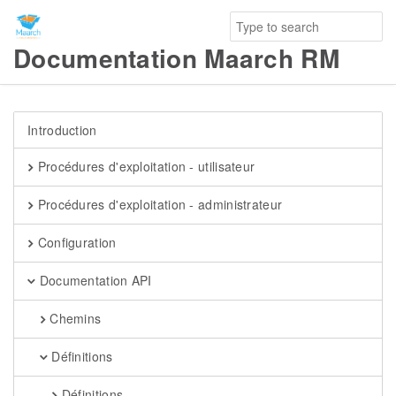
Documentation Maarch RM
Introduction
Procédures d'exploitation - utilisateur
Procédures d'exploitation - administrateur
Configuration
Documentation API
Chemins
Définitions
Définitions