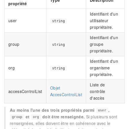
propriété
Identifiant d'un
user
utilisateur
string
propriétaire.
Identifiant d'un
group
groupe
string
propriétaire.
Identifiant d'un
org
organisme
string
propriétaire.
Liste de
Objet
accessControlList
contrôle
AccesControlList
d'accès
Au moins l'une des trois propriétés parmi
,
user
et
doit être renseignée.
Si plusieurs sont
group
org
renseignées, elles doivent être en cohérence avec le