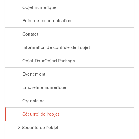
Objet numérique
Point de communication
Contact
Information de contrôle de l'objet
Objet DataObjectPackage
Evénement
Empreinte numérique
Organisme
Sécurité de l'objet
Sécurité de l'objet