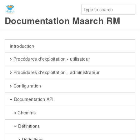
Documentation Maarch RM
Introduction
Procédures d'exploitation - utilisateur
Procédures d'exploitation - administrateur
Configuration
Documentation API
Chemins
Définitions
Définitions