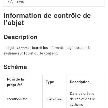
Annexes
Information de contrôle de
l'objet
Description
L'objet
fournit les informations gérées par le
Control
système sur l'objet qui le contient.
Schéma
Nom de la
Type
Description
propriété
Date de création
creationDate
de l'objet dns le
datetime
système