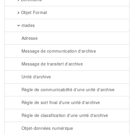
Objet Format
mades
Adresse
Message de communication d'archive
Message de transfert d'archive
Unité d'archive
Règle de communicabilité d'une unité d'archive
Règle de sort final d'une unité d'archive
Règle de classification d'une unité d'archive
Objet-données numérique