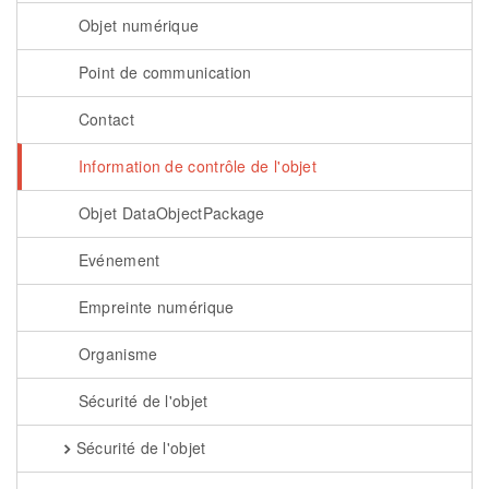
Objet numérique
Point de communication
Contact
Information de contrôle de l'objet
Objet DataObjectPackage
Evénement
Empreinte numérique
Organisme
Sécurité de l'objet
Sécurité de l'objet