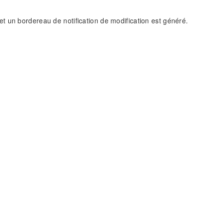
 et un bordereau de notification de modification est généré.