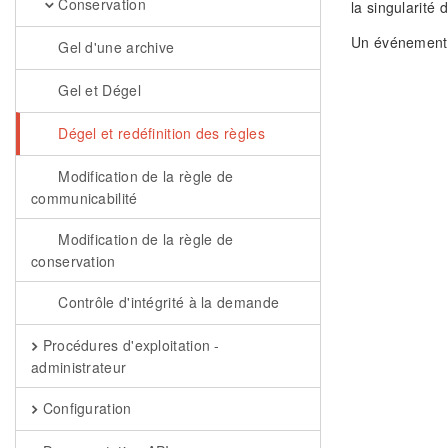
Conservation
la singularité d
Un événement
Gel d'une archive
Gel et Dégel
Dégel et redéfinition des règles
Modification de la règle de
communicabilité
Modification de la règle de
conservation
Contrôle d'intégrité à la demande
Procédures d'exploitation -
administrateur
Configuration