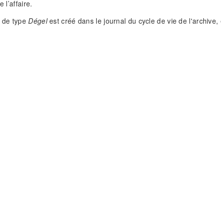
e l’affaire.
 de type
Dégel
est créé dans le journal du cycle de vie de l'archive,