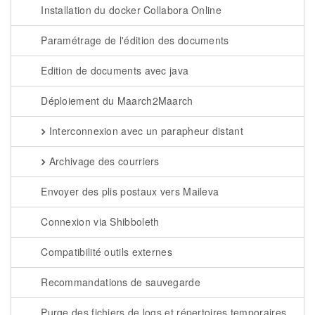
Installation du docker Collabora Online
Paramétrage de l'édition des documents
Edition de documents avec java
Déploiement du Maarch2Maarch
Interconnexion avec un parapheur distant
Archivage des courriers
Envoyer des plis postaux vers Maileva
Connexion via Shibboleth
Compatibilité outils externes
Recommandations de sauvegarde
Purge des fichiers de logs et répertoires temporaires