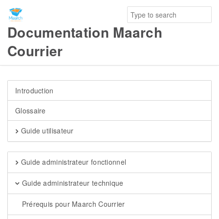
Documentation Maarch
Courrier
Introduction
Glossaire
Guide utilisateur
Guide administrateur fonctionnel
Guide administrateur technique
Prérequis pour Maarch Courrier