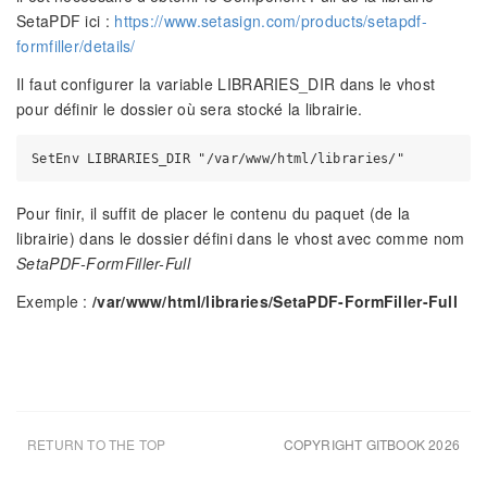
SetaPDF ici :
https://www.setasign.com/products/setapdf-
formfiller/details/
Il faut configurer la variable LIBRARIES_DIR dans le vhost
pour définir le dossier où sera stocké la librairie.
Pour finir, il suffit de placer le contenu du paquet (de la
librairie) dans le dossier défini dans le vhost avec comme nom
SetaPDF-FormFiller-Full
Exemple :
/var/www/html/libraries/SetaPDF-FormFiller-Full
RETURN TO THE TOP
COPYRIGHT GITBOOK 2026