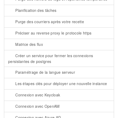
Planification des tâches
Purge des courriers après votre recette
Préciser au reverse proxy le protocole https
Matrice des flux
Créer un service pour fermer les connexions
persistantes de postgres
Paramétrage de la langue serveur
Les étapes clés pour déployer une nouvelle instance
Connexion avec Keycloak
Connexion avec OpenAM
Connexion avec Azure AD