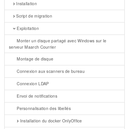
Installation
Script de migration
Exploitation
Monter un disque partagé avec Windows sur le
serveur Maarch Courrier
Montage de disque
Connexion aux scanners de bureau
Connexion LDAP
Envoi de notifications
Personnalisation des libellés
Installation du docker OnlyOffice