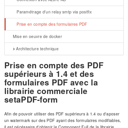
Paramétrage d'un relay smtp via postfix
Prise en compte des formulaires PDF
Mise en oeuvre de docker
Architecture technique
Prise en compte des PDF
supérieurs à 1.4 et des
formulaires PDF avec la
librairie commerciale
setaPDF-form
Afin de pouvoir utiliser des PDF supérieurs à 1.4 ou d'aposer
un watermark sur des PDF ayant des formulaires modifiables,
il est nécéssaire d'obtenir le Component Full de la librairie