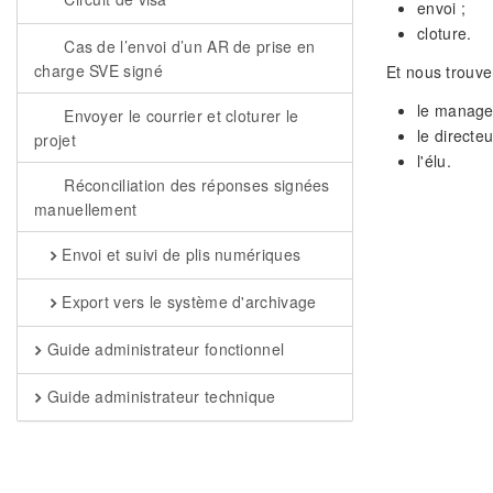
envoi ;
cloture.
Cas de l’envoi d’un AR de prise en
charge SVE signé
Et nous trouver
le manage
Envoyer le courrier et cloturer le
le directeu
projet
l'élu.
Réconciliation des réponses signées
manuellement
Envoi et suivi de plis numériques
Export vers le système d'archivage
Guide administrateur fonctionnel
Guide administrateur technique