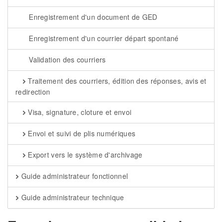
Enregistrement d'un document de GED
Enregistrement d'un courrier départ spontané
Validation des courriers
Traitement des courriers, édition des réponses, avis et
redirection
Visa, signature, cloture et envoi
Envoi et suivi de plis numériques
Export vers le système d'archivage
Guide administrateur fonctionnel
Guide administrateur technique