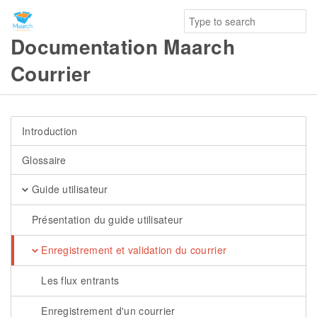
Documentation Maarch
Courrier
Introduction
Glossaire
Guide utilisateur
Présentation du guide utilisateur
Enregistrement et validation du courrier
Les flux entrants
Enregistrement d'un courrier