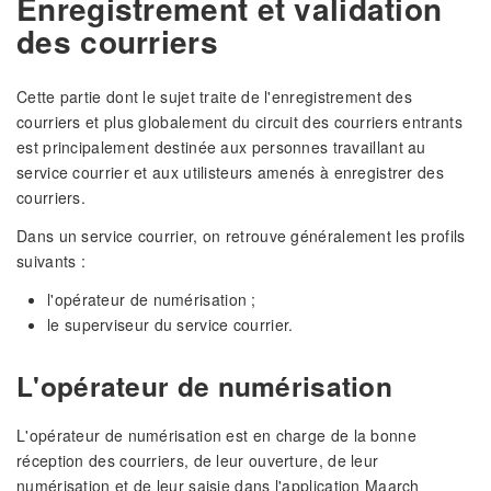
Enregistrement et validation
des courriers
Cette partie dont le sujet traite de l'enregistrement des
courriers et plus globalement du circuit des courriers entrants
est principalement destinée aux personnes travaillant au
service courrier et aux utilisteurs amenés à enregistrer des
courriers.
Dans un service courrier, on retrouve généralement les profils
suivants :
l'opérateur de numérisation ;
le superviseur du service courrier.
L'opérateur de numérisation
L'opérateur de numérisation est en charge de la bonne
réception des courriers, de leur ouverture, de leur
numérisation et de leur saisie dans l'application Maarch