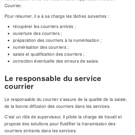
Courrier.
Pour résumer, il a à sa charge les tâches suivantes :
récupérer les courriers arrivés ;
ouverture des courriers ;
préparation des courriers à la numérisation ;
numérisation des courriers ;
saisie et qualification des courriers ;
correction éventuelle des erreurs de saisie.
Le responsable du service
courrier
Le responsable du courrier s'assure de la qualité de la saisie,
de la bonne diffusion des courriers dans les services.
C'est un rôle de superviseur, il pilote la charge de travail et
propose des solutions pour fluidifier la transmission des
courriers entrants dans les services.