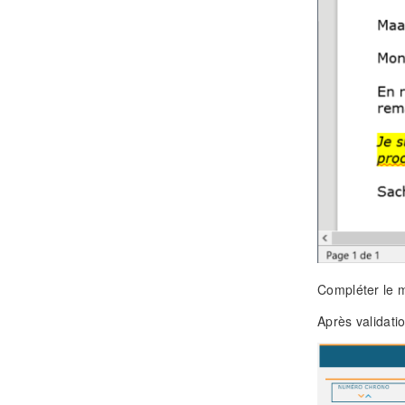
Compléter le m
Après validatio