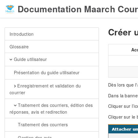
Documentation Maarch Cour
Créer 
Introduction
Glossaire
Ac
Guide utilisateur
Présentation du guide utilisateur
Dès lors que l
Enregistrement et validation du
courrier
Dans la banne
Traitement des courriers, édition des
Cliquer sur l’
réponses, avis et redirection
Cliquer sur le
Traitement des courriers
Gestion des avis