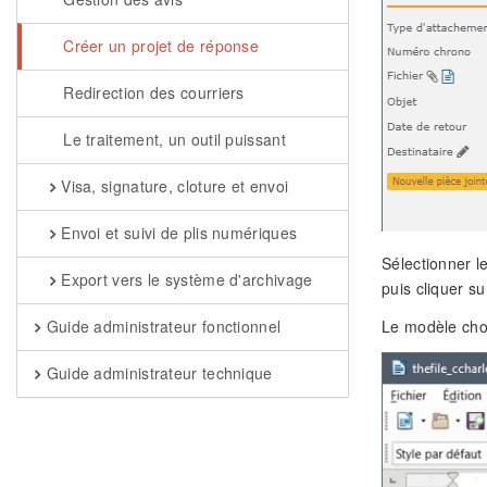
Créer un projet de réponse
Redirection des courriers
Le traitement, un outil puissant
Visa, signature, cloture et envoi
Envoi et suivi de plis numériques
Sélectionner l
Export vers le système d'archivage
puis cliquer s
Guide administrateur fonctionnel
Le modèle chois
Guide administrateur technique