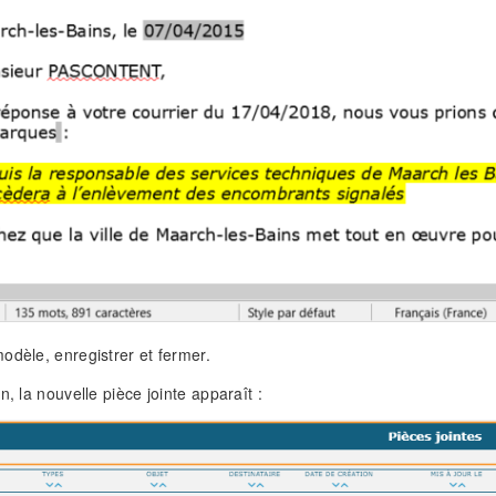
odèle, enregistrer et fermer.
n, la nouvelle pièce jointe apparaît :