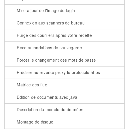
Mise à jour de l'image de login
Connexion aux scanners de bureau
Purge des courriers après votre recette
Recommandations de sauvegarde
Forcer le changement des mots de passe
Préciser au reverse proxy le protocole https
Matrice des flux
Edition de documents avec java
Description du modèle de données
Montage de disque