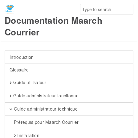
Documentation Maarch
Courrier
Introduction
Glossaire
Guide utilisateur
Guide administrateur fonctionnel
Guide administrateur technique
Prérequis pour Maarch Courrier
Installation