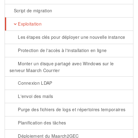
Script de migration
Exploitation
Les étapes clés pour déployer une nouvelle instance
Protection de l'accès à l'installation en ligne
Monter un disque partagé avec Windows sur le
serveur Maarch Courrier
Connexion LDAP
L'envoi des mails
Purge des fichiers de logs et répertoires temporaires
Planification des tâches
Déploiement du Maarch2GEC