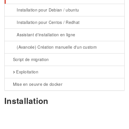
Installation pour Debian / ubuntu
Installation pour Centos / Redhat
Assistant d'installation en ligne
(Avancée) Création manuelle d'un custom
Script de migration
Exploitation
Mise en oeuvre de docker
Installation