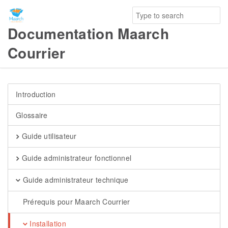
Documentation Maarch
Courrier
Introduction
Glossaire
Guide utilisateur
Guide administrateur fonctionnel
Guide administrateur technique
Prérequis pour Maarch Courrier
Installation