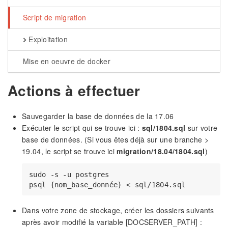
Script de migration
Exploitation
Mise en oeuvre de docker
Actions à effectuer
Sauvegarder la base de données de la 17.06
Exécuter le script qui se trouve ici :
sql/1804.sql
sur votre
base de données. (Si vous êtes déjà sur une branche >
19.04, le script se trouve ici
migration/18.04/1804.sql
)
sudo -s -u postgres

Dans votre zone de stockage, créer les dossiers suivants
après avoir modifié la variable [DOCSERVER_PATH] :