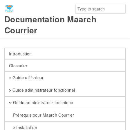
Documentation Maarch
Courrier
Introduction
Glossaire
Guide utilisateur
Guide administrateur fonctionnel
Guide administrateur technique
Prérequis pour Maarch Courrier
Installation