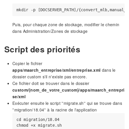
Puis, pour chaque zone de stockage, modifier le chemin
dans Administration/Zones de stockage
Script des priorités
Copier le fichier
apps/maarch_entreprise/xml/entreprise.xml
dans le
dossier custom s'il n'existe pas encore.
Ce fichier doit se trouver dans le dossier
custom/{nom_de_votre_custom}/apps/maarch_entrepri
se/xml
Exécuter ensuite le script ''migrate.sh'' qui se trouve dans
''migration/18.04'' à la racine de l'application
cd migration/18.04 

chmod +x migrate.sh
