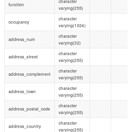
character
function
varying(255)
character
occupancy
varying(1024)
character
address_num
varying(32)
character
address_street
varying(255)
character
address_complement
varying(255)
character
address_town
varying(255)
character
address_postal_code
varying(255)
character
address_country
varying(255)