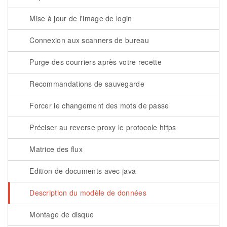
Mise à jour de l'image de login
Connexion aux scanners de bureau
Purge des courriers après votre recette
Recommandations de sauvegarde
Forcer le changement des mots de passe
Préciser au reverse proxy le protocole https
Matrice des flux
Edition de documents avec java
Description du modèle de données
Montage de disque