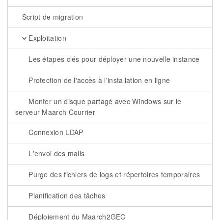
Script de migration
Exploitation
Les étapes clés pour déployer une nouvelle instance
Protection de l'accès à l'installation en ligne
Monter un disque partagé avec Windows sur le
serveur Maarch Courrier
Connexion LDAP
L'envoi des mails
Purge des fichiers de logs et répertoires temporaires
Planification des tâches
Déploiement du Maarch2GEC