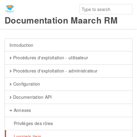
Documentation Maarch RM
Introduction
Procédures d'exploitation - utilisateur
Procédures d'exploitation - administrateur
Configuration
Documentation API
Annexes
Privilèges des rôles
Logiciels tiers