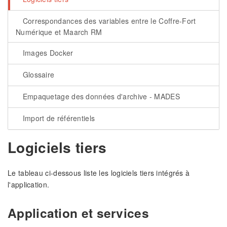
Correspondances des variables entre le Coffre-Fort
Numérique et Maarch RM
Images Docker
Glossaire
Empaquetage des données d'archive - MADES
Import de référentiels
Logiciels tiers
Le tableau ci-dessous liste les logiciels tiers intégrés à
l'application.
Application et services