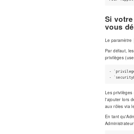
Si votre
vous dé
Le paramètre
Par défaut, les
privilèges (use
- `privileg
Les privilèges
l'ajouter lors 
aux rôles via
En tant qu'Adm
Administrateur