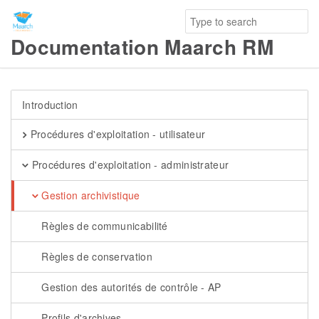
Documentation Maarch RM
Introduction
Procédures d'exploitation - utilisateur
Procédures d'exploitation - administrateur
Gestion archivistique
Règles de communicabilité
Règles de conservation
Gestion des autorités de contrôle - AP
Profils d'archives