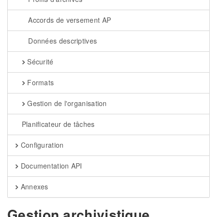
Accords de versement AP
Données descriptives
Sécurité
Formats
Gestion de l'organisation
Planificateur de tâches
Configuration
Documentation API
Annexes
Gestion archivistique