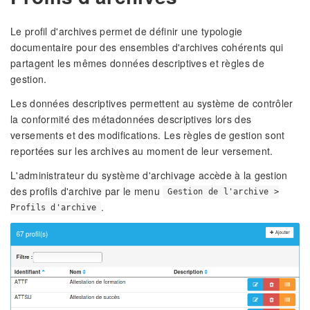
Le profil d'archives permet de définir une typologie
documentaire pour des ensembles d'archives cohérents qui
partagent les mêmes données descriptives et règles de
gestion.
Les données descriptives permettent au système de contrôler
la conformité des métadonnées descriptives lors des
versements et des modifications. Les règles de gestion sont
reportées sur les archives au moment de leur versement.
L'administrateur du système d'archivage accède à la gestion
des profils d'archive par le menu
Gestion de l'archive >
.
Profils d'archive