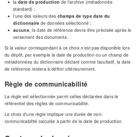
la
date de production
de l'archive (métadonnée
standard) ;
l'une des valeurs des
champs de type date du
dictionnaire
de données sélectionné ;
aucune
, la date de référence devra être précisée après le
versement des documents.
Si la valeur correspondant à ce choix n'est pas disponible lors
du dépôt, par exemple la date de production ou un champ de
métadonnées du dictionnaire déclaré comme facultatif, la date
de référence restera à définir ultérieurement.
Règle de communicabilité
La règle est sélectionnée parmi celles déclarées dans le
référentiel des règles de communicabilité.
Le choix d'une règle implique une durée de non-
communicabilité calculée à partir de la date de production.