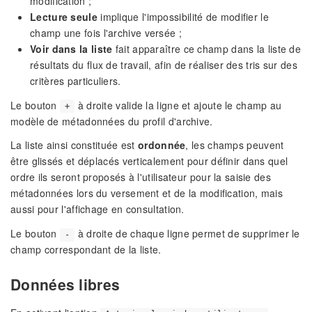
modification ;
Lecture seule
implique l'impossibilité de modifier le
champ une fois l'archive versée ;
Voir dans la liste
fait apparaître ce champ dans la liste de
résultats du flux de travail, afin de réaliser des tris sur des
critères particuliers.
Le bouton
à droite valide la ligne et ajoute le champ au
+
modèle de métadonnées du profil d'archive.
La liste ainsi constituée est
ordonnée
, les champs peuvent
être glissés et déplacés verticalement pour définir dans quel
ordre ils seront proposés à l'utilisateur pour la saisie des
métadonnées lors du versement et de la modification, mais
aussi pour l'affichage en consultation.
Le bouton
à droite de chaque ligne permet de supprimer le
-
champ correspondant de la liste.
Données libres