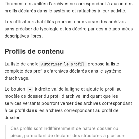
librement des unités d'archives ne correspondant à aucun des
profils déclarés dans le système et rattachés à leur activité.
Les utilisateurs habilités pourront donc verser des archives
sans préciser de typologie et les décrire par des métadonnées
descriptives libres.
Profils de contenu
La liste de choix
propose la liste
Autoriser le profil
complète des profils d'archives déclarés dans le système
d'archivage.
Le bouton
à droite valide la ligne et ajoute le profil au
+
modèle de dossier du profil d'archive, indiquant que les
services versants pourront verser des archives correspondant
à ce profil
dans
les archives correspondant au profil de
dossier.
Ces profils sont indifféremment de nature dossier ou
pièce, permettant de déclarer des structures à plusieurs