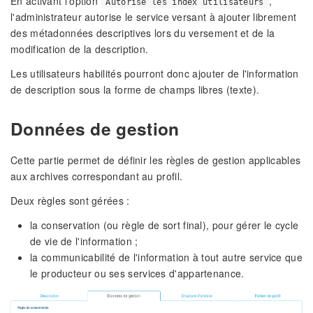
En activant l'option
,
Autorise les index utilisateurs
l'administrateur autorise le service versant à ajouter librement
des métadonnées descriptives lors du versement et de la
modification de la description.
Les utilisateurs habilités pourront donc ajouter de l'information
de description sous la forme de champs libres (texte).
Données de gestion
Cette partie permet de définir les règles de gestion applicables
aux archives correspondant au profil.
Deux règles sont gérées :
la conservation (ou règle de sort final), pour gérer le cycle
de vie de l'information ;
la communicabilité de l'information à tout autre service que
le producteur ou ses services d'appartenance.