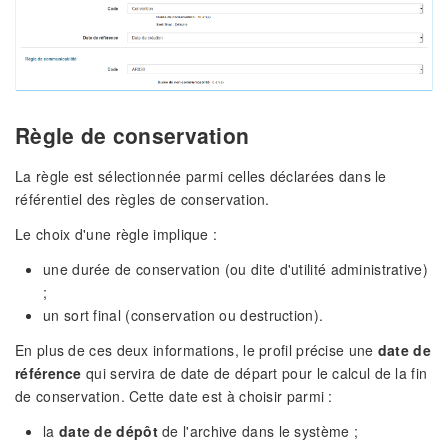
Règle de conservation
La règle est sélectionnée parmi celles déclarées dans le
référentiel des règles de conservation.
Le choix d'une règle implique :
une durée de conservation (ou dite d'utilité administrative)
;
un sort final (conservation ou destruction).
En plus de ces deux informations, le profil précise une
date de
référence
qui servira de date de départ pour le calcul de la fin
de conservation. Cette date est à choisir parmi :
la
date de dépôt
de l'archive dans le système ;