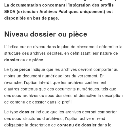
La documentation concernant l'intégration des profils
SEDA (extension Archives Publiques uniquement) est
disponible en bas de page.
Niveau dossier ou pièce
L'indicateur de niveau dans le plan de classement détermine la
structure des archives décrites, en définissant leur nature de
dossier
ou de
pièce
.
Le type
pièce
indique que les archives devront comporter au
moins un document numérique lors du versement. En
revanche, l'option interdit que les archives contiennent
d'autres contenus que des documents numériques, tels que
des sous-archives ou sous-dossiers, et désactive la description
de contenu de dossier dans le profil.
Le type
dossier
indique que les archives devront comporter
des sous-structures d'archives ; l'option active et rend
obligatoire la description de
contenu de dossier
dans le