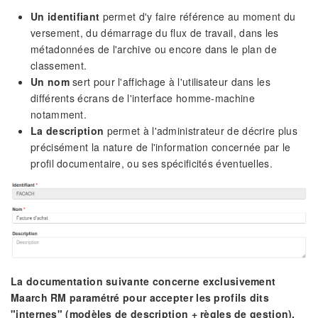
Un identifiant
permet d'y faire référence au moment du
versement, du démarrage du flux de travail, dans les
métadonnées de l'archive ou encore dans le plan de
classement.
Un nom
sert pour l'affichage à l'utilisateur dans les
différents écrans de l'interface homme-machine
notamment.
La description
permet à l'administrateur de décrire plus
précisément la nature de l'information concernée par le
profil documentaire, ou ses spécificités éventuelles.
La documentation suivante concerne exclusivement
Maarch RM paramétré pour accepter les profils dits
"internes" (modèles de description + règles de gestion).