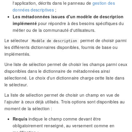
l'application, décrits dans le panneau de
gestion des
données descriptives
;
Les métadonnées issues d'un modèle de description
implémenté
pour répondre à des besoins spécifiques du
métier ou de la communauté d'utilisateurs.
Le sélecteur
permet de choisir parmi
Modèle de description
les différents dictionnaires disponibles, fournis de base ou
implémentés.
Une liste de sélection permet de choisir les champs parmi ceux
disponibles dans le dictionnaire de métadonnées ainsi
sélectionné. Le choix d'un dictionnaire charge cette liste dans
le sélecteur.
La liste de sélection permet de choisir un champ en vue de
l'ajouter à ceux déjà utilisés. Trois options sont disponibles au
moment de la sélection :
Requis
indique le champ comme devant être
obligatoirement renseigné, au versement comme en