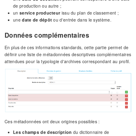
de production ou autre ;
un
service producteur
issu du plan de classement ;
une
date de dépôt
ou d'entrée dans le système.
Données complémentaires
En plus de ces informations standards, cette partie permet de
définir une liste de métadonnées descriptives complémentaires
attendues pour la typologie d'archives correspondant au profil.
Ces métadonnées ont deux origines possibles :
Les champs de description
du dictionnaire de