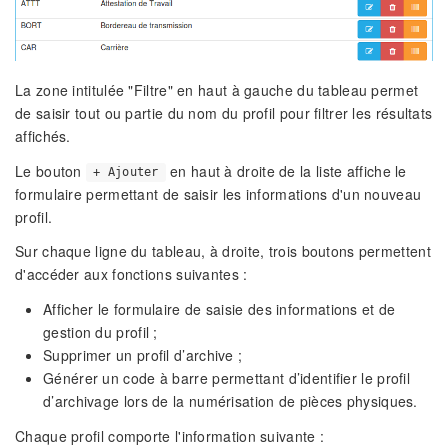
La zone intitulée "Filtre" en haut à gauche du tableau permet
de saisir tout ou partie du nom du profil pour filtrer les résultats
affichés.
Le bouton
en haut à droite de la liste affiche le
+ Ajouter
formulaire permettant de saisir les informations d'un nouveau
profil.
Sur chaque ligne du tableau, à droite, trois boutons permettent
d'accéder aux fonctions suivantes :
Afficher le formulaire de saisie des informations et de
gestion du profil ;
Supprimer un profil d’archive ;
Générer un code à barre permettant d’identifier le profil
d’archivage lors de la numérisation de pièces physiques.
Chaque profil comporte l'information suivante :