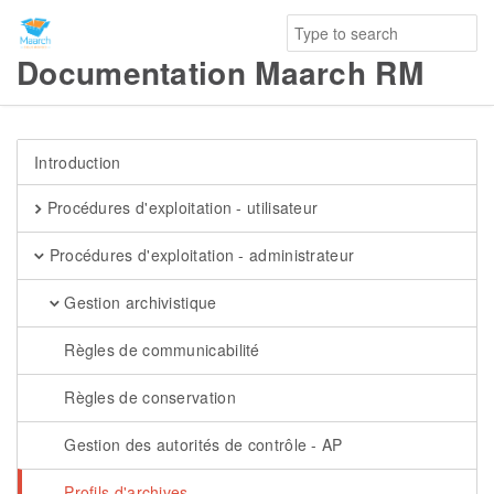
Documentation Maarch RM
Introduction
Procédures d'exploitation - utilisateur
Procédures d'exploitation - administrateur
Gestion archivistique
Règles de communicabilité
Règles de conservation
Gestion des autorités de contrôle - AP
Profils d'archives