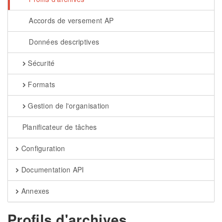
Accords de versement AP
Données descriptives
Sécurité
Formats
Gestion de l'organisation
Planificateur de tâches
Configuration
Documentation API
Annexes
Profils d'archives