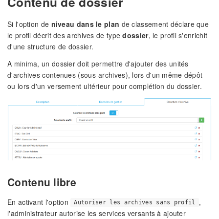
Contenu de dossier
Si l'option de
niveau dans le plan
de classement déclare que
le profil décrit des archives de type
dossier
, le profil s'enrichit
d'une structure de dossier.
A minima, un dossier doit permettre d'ajouter des unités
d'archives contenues (sous-archives), lors d'un même dépôt
ou lors d'un versement ultérieur pour complétion du dossier.
Contenu libre
En activant l'option
,
Autoriser les archives sans profil
l'administrateur autorise les services versants à ajouter