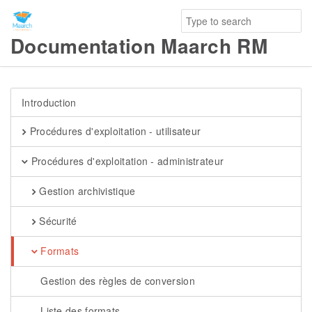
Documentation Maarch RM
Introduction
Procédures d'exploitation - utilisateur
Procédures d'exploitation - administrateur
Gestion archivistique
Sécurité
Formats
Gestion des règles de conversion
Liste des formats