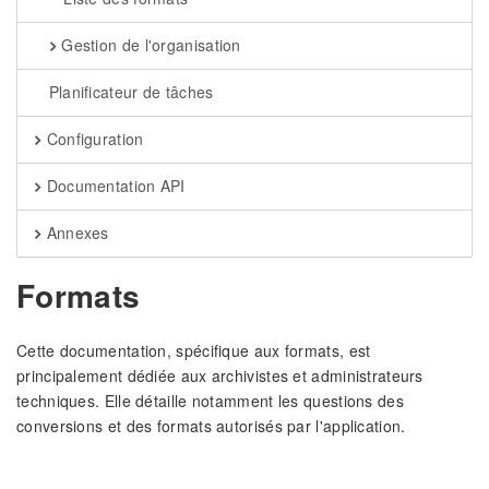
Gestion de l'organisation
Planificateur de tâches
Configuration
Documentation API
Annexes
Formats
Cette documentation, spécifique aux formats, est
principalement dédiée aux archivistes et administrateurs
techniques. Elle détaille notamment les questions des
conversions et des formats autorisés par l'application.