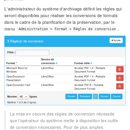
L'administrateur du système d'archivage définit les règles qui
seront disponibles pour réaliser les conversions de formats
dans le cadre de la planification de la préservation, par le
menu
.
Administration > Format > Règles de conversion
La mise en oeuvre des règles de conversion nécessite
que l'opérateur du système mette à disposition les outils
de conversion nécessaires. Pour de plus amples