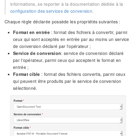
informations, se reporter à la documentation dédiée à la
configuration des services de conversion
.
Chaque règle déclarée possède les propriétés suivantes :
Format en entrée
: format des fichiers à convertir, parmi
ceux qui sont acceptés en entrée par au moins un service
de conversion déclaré par l'opérateur ;
Service de conversion
: service de conversion déclaré
par l'opérateur, parmi ceux qui acceptent le format en
entrée ;
Format cible
: format des fichiers convertis, parmi ceux
qui peuvent être produits par le service de conversion
sélectionné.