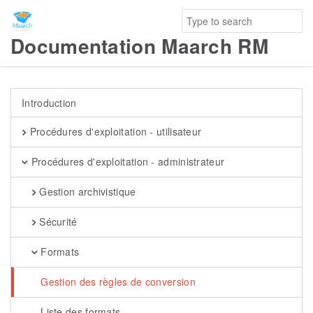
Documentation Maarch RM
Introduction
Procédures d'exploitation - utilisateur
Procédures d'exploitation - administrateur
Gestion archivistique
Sécurité
Formats
Gestion des règles de conversion
Liste des formats