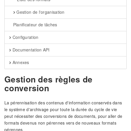
Gestion de l'organisation
Planificateur de tâches
Configuration
Documentation API
Annexes
Gestion des règles de
conversion
La pérennisation des contenus d'information conservés dans
le système d'archivage pour toute la durée du cycle de vie
peut nécessiter des conversions de documents, pour aller de
formats devenus non pérennes vers de nouveaux formats
pérennes.