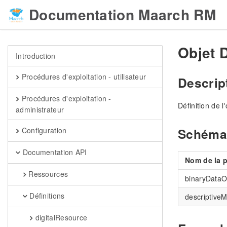
Documentation Maarch RM
Objet 
Introduction
Procédures d'exploitation - utilisateur
Descrip
Procédures d'exploitation -
Définition de 
administrateur
Schéma
Configuration
Documentation API
Nom de la p
Ressources
binaryDataO
Définitions
descriptive
digitalResource