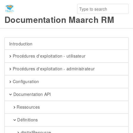
Documentation Maarch RM
Introduction
Procédures d'exploitation - utilisateur
Procédures d'exploitation - administrateur
Configuration
Documentation API
Ressources
Définitions
digitalResource