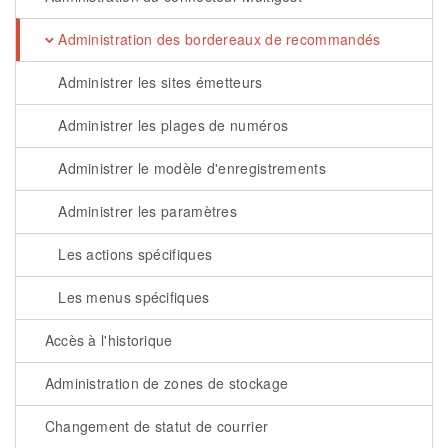
Administration des bordereaux de recommandés
Administrer les sites émetteurs
Administrer les plages de numéros
Administrer le modèle d'enregistrements
Administrer les paramètres
Les actions spécifiques
Les menus spécifiques
Accès à l'historique
Administration de zones de stockage
Changement de statut de courrier