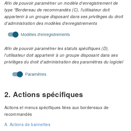
Afin de pouvoir paramétrer un modèle d'enregistrement de
type "Bordereau de recommandés (C), l'utilisateur doit
appartenir à un groupe disposant dans ses privilèges du droit
d'administration des modèles d'enregistrements
Afin de pouvoir paramétrer les statuts spécifiques (D),
l'utilisateur doit appartenir à un groupe disposant dans ses
privilèges du droit d'administration des paramètres du logiciel
2. Actions spécifiques
Actions et menus spécifiques liées aux bordereaux de
recommandés
A. Actions de bannettes