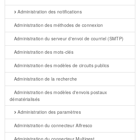
Administration des notifications
Administration des méthodes de connexion
Administration du serveur d'envoi de courriel (SMTP)
Administration des mots-clés
Administration des modèles de circuits publics
Administration de la recherche
Administration des modèles d'envois postaux
dématérialisés
Administration des paramètres
Administration du connecteur Alfresco
Administration du connecteur Multigest