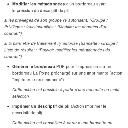
Modifier les métadonnées
d'un bordereau avant
impression du descriptif de pli
si les privilèges de son groupe l'y autorisent. (Groupe /
Privilèges / fonctionnalités : "Modifier les données d'un
courrier")
si la bannette de traitement l'y autorise (Bannette / Groupe /
Liste de résultat : "Pouvoir modifier les métadonnées du
courrier")
Générer le bordereau
PDF pour l'impression sur un
bordereau La Poste préchargé sur une imprimante (action
"imprimer le recommandé")
Cette action est possible à partir d'une bannette en multi-
sélection
Imprimer un descriptif de pli
(Action imprimer le
descriptif de pli)
Cette action est conseillée à partir d'une bannette en