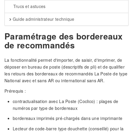
Trucs et astuces
Guide administrateur technique
Paramétrage des bordereaux
de recommandés
La fonctionnalité permet d'importer, de saisir, d'imprimer, de
déposer en bureau de poste (descriptifs de pli) et de qualifier
les retours des bordereaux de recommandés La Poste de type
National avec et sans AR ou international sans AR.
Prérequis :
contractualisation avec La Poste (Coclico) : plages de
numéros par type de bordereaux
bordereaux imprimés pré-chargés dans une imprimante
Lecteur de code-barre type douchette (conseillé) pour la