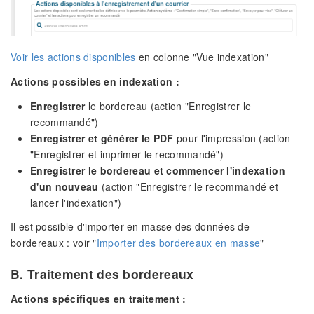
Voir les actions disponibles
en colonne "Vue indexation"
Actions possibles en indexation :
Enregistrer
le bordereau (action "Enregistrer le
recommandé")
Enregistrer et générer le PDF
pour l'impression (action
"Enregistrer et imprimer le recommandé")
Enregistrer le bordereau et commencer l'indexation
d'un nouveau
(action "Enregistrer le recommandé et
lancer l'indexation")
Il est possible d'importer en masse des données de
bordereaux : voir "
Importer des bordereaux en masse
"
B. Traitement des bordereaux
Actions spécifiques en traitement :