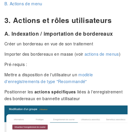
B. Actions de menu
3. Actions et rôles utilisateurs
A. Indexation / importation de bordereaux
Créer un bordereau en vue de son traitement
Importer des bordereaux en masse (voir
actions de menus
)
Pré-requis :
Mettre a disposition de l'utilisateur un
modèle
d'enregistrements de type "Recommandé"
Positionner les
actions spécifiques
liées à l'enregistrement
des bordereaux en bannette utilisateur