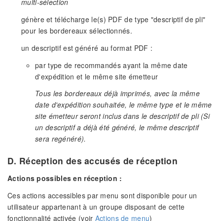
multi-sélection
génère et télécharge le(s) PDF de type "descriptif de pli"
pour les bordereaux sélectionnés.
un descriptif est généré au format PDF :
par type de recommandés ayant la même date
d'expédition et le même site émetteur
Tous les bordereaux déjà imprimés, avec la même
date d'expédition souhaitée, le même type et le même
site émetteur seront inclus dans le descriptif de pli (Si
un descriptif a déjà été généré, le même descriptif
sera regénéré).
D. Réception des accusés de réception
Actions possibles en réception :
Ces actions accessibles par menu sont disponible pour un
utilisateur appartenant à un groupe disposant de cette
fonctionnalité activée (voir
Actions de menu
)