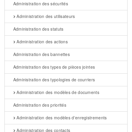
Administration des sécurités
Administration des utilisateurs
Administration des statuts
Administration des actions
Administration des bannettes
Administration des types de pièces jointes
Administration des typologies de courriers
Administration des modèles de documents
Administration des priorités
Administration des modèles d'enregistrements
Administration des contacts