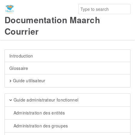
Documentation Maarch
Courrier
Introduction
Glossaire
Guide utilisateur
Guide administrateur fonctionnel
Administration des entités
Administration des groupes