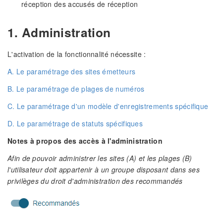
réception des accusés de réception
1. Administration
L'activation de la fonctionnalité nécessite :
A. Le paramétrage des sites émetteurs
B. Le paramétrage de plages de numéros
C. Le paramétrage d'un modèle d'enregistrements spécifique
D. Le paramétrage de statuts spécifiques
Notes à propos des accès à l'administration
Afin de pouvoir administrer les sites (A) et les plages (B)
l'utilisateur doit appartenir à un groupe disposant dans ses
privilèges du droit d'administration des recommandés