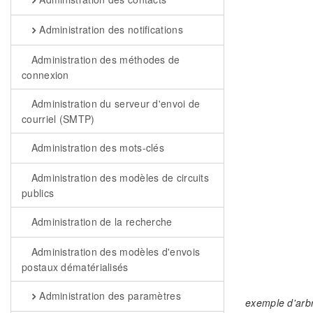
Administration des notifications
Administration des méthodes de
connexion
Administration du serveur d'envoi de
courriel (SMTP)
Administration des mots-clés
Administration des modèles de circuits
publics
Administration de la recherche
Administration des modèles d'envois
postaux dématérialisés
Administration des paramètres
exemple d'arbr