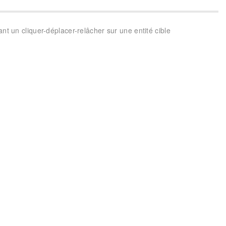
ant un cliquer-déplacer-relâcher sur une entité cible