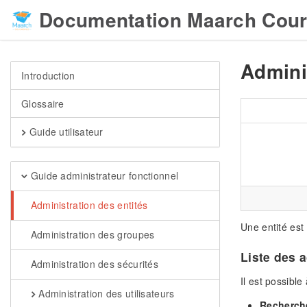
Documentation Maarch Cour
Admini
Introduction
Glossaire
Guide utilisateur
Guide administrateur fonctionnel
Administration des entités
Une entité est
Administration des groupes
Liste des 
Administration des sécurités
Il est possible
Administration des utilisateurs
Recherch