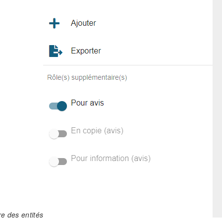
e des entités