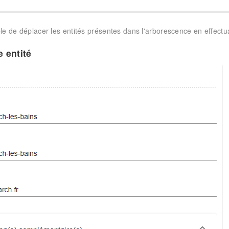
ble de déplacer les entités présentes dans l'arborescence en effectu
 entité