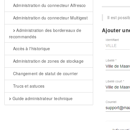
Administration du connecteur Alfresco
Il est possi
Administration du connecteur Multigest
Ajouter une
Administration des bordereaux de
recommandés
Accès à l'historique
Administration de zones de stockage
Changement de statut de courrier
Trucs et astuces
Guide administrateur technique