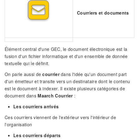
Courriers et documents
Élément central d'une GEC, le document électronique est la
fusion d'un fichier informatique et d'un ensemble de donnée
textuelle qui le définit.
On parle aussi de
courrier
dans l'idée qu'un document part
d'un émetteur et transite vers un destinataire dont le contenu
est le document à indexer. Il existe plusieurs catégories de
document dans
Maarch Courrier
:
Les courriers arrivés
Ces courriers viennent de l'extérieur vers l'intérieur de
l'organisation
Les courriers départs