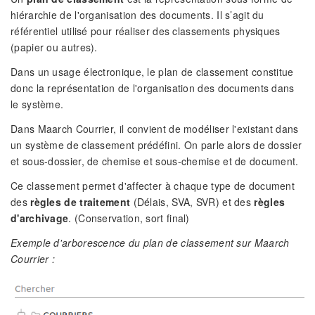
hiérarchie de l'organisation des documents. Il s’agit du
référentiel utilisé pour réaliser des classements physiques
(papier ou autres).
Dans un usage électronique, le plan de classement constitue
donc la représentation de l'organisation des documents dans
le système.
Dans Maarch Courrier, il convient de modéliser l'existant dans
un système de classement prédéfini. On parle alors de dossier
et sous-dossier, de chemise et sous-chemise et de document.
Ce classement permet d'affecter à chaque type de document
des
règles de traitement
(Délais, SVA, SVR) et des
règles
d'archivage
. (Conservation, sort final)
Exemple d'arborescence du plan de classement sur Maarch
Courrier :