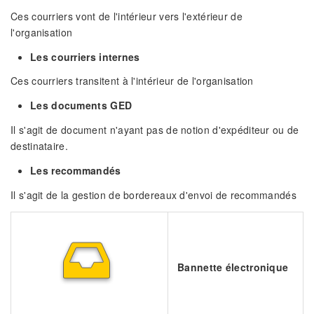
Ces courriers vont de l'intérieur vers l'extérieur de
l'organisation
Les courriers internes
Ces courriers transitent à l'intérieur de l'organisation
Les documents GED
Il s'agit de document n'ayant pas de notion d'expéditeur ou de
destinataire.
Les recommandés
Il s'agit de la gestion de bordereaux d'envoi de recommandés
Bannette électronique