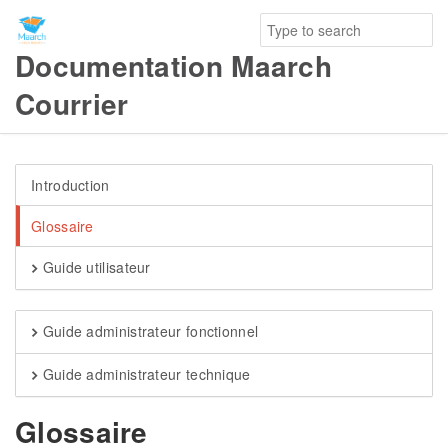
Documentation Maarch
Courrier
Introduction
Glossaire
Guide utilisateur
Guide administrateur fonctionnel
Guide administrateur technique
Glossaire