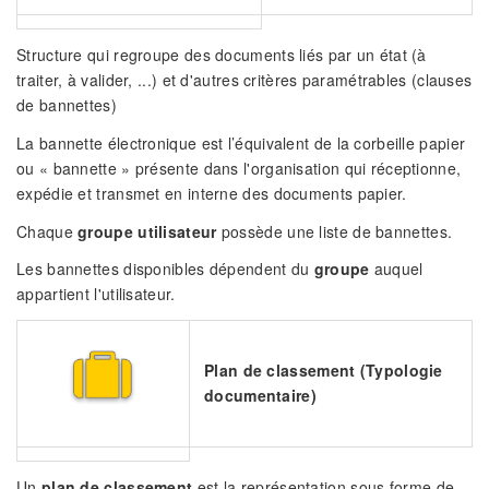
Structure qui regroupe des documents liés par un état (à
traiter, à valider, ...) et d'autres critères paramétrables (clauses
de bannettes)
La bannette électronique est l’équivalent de la corbeille papier
ou « bannette » présente dans l'organisation qui réceptionne,
expédie et transmet en interne des documents papier.
Chaque
groupe utilisateur
possède une liste de bannettes.
Les bannettes disponibles dépendent du
groupe
auquel
appartient l'utilisateur.
Plan de classement (Typologie
documentaire)
Un
plan de classement
est la représentation sous forme de