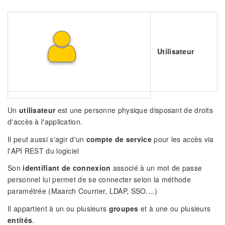
Utilisateur
Un
utilisateur
est une personne physique disposant de droits
d'accès à l'application.
Il peut aussi s'agir d'un
compte de service
pour les accès via
l'API REST du logiciel
Son
identifiant de connexion
associé à un mot de passe
personnel lui permet de se connecter selon la méthode
paramétrée (Maarch Courrier, LDAP, SSO....)
Il appartient à un ou plusieurs
groupes
et à une ou plusieurs
entités
.