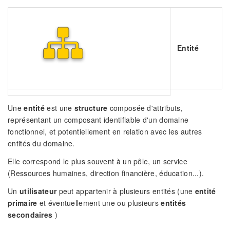
Entité
Une
entité
est une
structure
composée d'attributs,
représentant un composant identifiable d'un domaine
fonctionnel, et potentiellement en relation avec les autres
entités du domaine.
Elle correspond le plus souvent à un pôle, un service
(Ressources humaines, direction financière, éducation...).
Un
utilisateur
peut appartenir à plusieurs entités (une
entité
primaire
et éventuellement une ou plusieurs
entités
secondaires
)