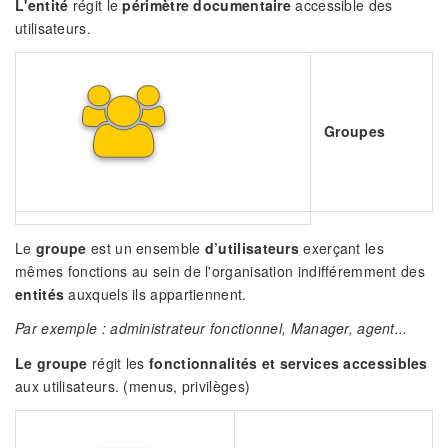
L'entité
régit le
périmètre documentaire
accessible des
utilisateurs.
Groupes
Le
groupe
est un ensemble
d’utilisateurs
exerçant les
mêmes fonctions au sein de l'organisation indifféremment des
entités
auxquels ils appartiennent.
Par exemple : administrateur fonctionnel, Manager, agent...
Le groupe
régit les
fonctionnalités et services accessibles
aux utilisateurs. (menus, privilèges)