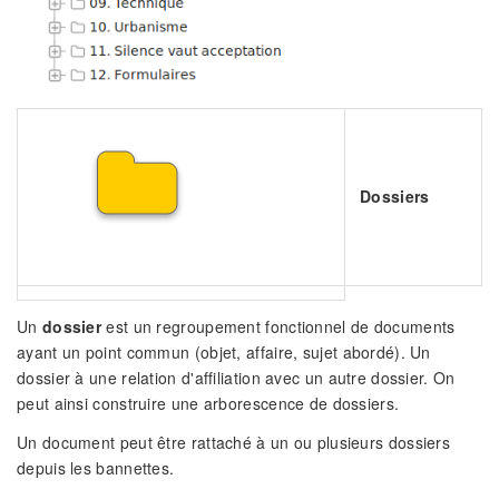
Dossiers
Un
dossier
est un regroupement fonctionnel de documents
ayant un point commun (objet, affaire, sujet abordé). Un
dossier à une relation d'affiliation avec un autre dossier. On
peut ainsi construire une arborescence de dossiers.
Un document peut être rattaché à un ou plusieurs dossiers
depuis les bannettes.