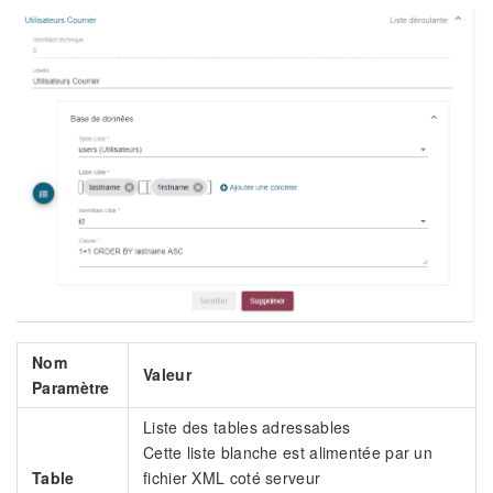
Nom
Valeur
Paramètre
Liste des tables adressables
Cette liste blanche est alimentée par un
Table
fichier XML coté serveur