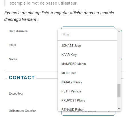
exemple le mot de passe utilisateur.
Exemple de champ liste à requête affiché dans un modèle
d'enregistrement :