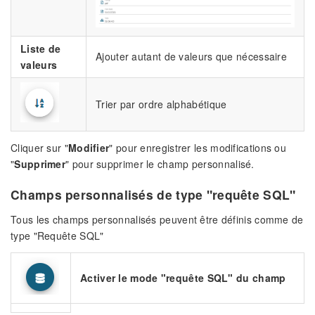
Liste de
Ajouter autant de valeurs que nécessaire
valeurs
Trier par ordre alphabétique
Cliquer sur "
Modifier
" pour enregistrer les modifications ou
"
Supprimer
" pour supprimer le champ personnalisé.
Champs personnalisés de type "requête SQL"
Tous les champs personnalisés peuvent être définis comme de
type "Requête SQL"
Activer le mode "requête SQL" du champ