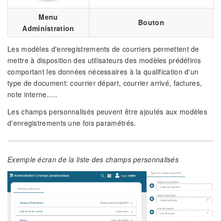
Menu
Bouton
Administration
Les modèles d'enregistrements de courriers permettent de
mettre à disposition des utilisateurs des modèles prédéfinis
comportant les données nécessaires à la qualification d'un
type de document: courrier départ, courrier arrivé, factures,
note interne.....
Les champs personnalisés peuvent être ajoutés aux modèles
d'enregistrements une fois paramétrés.
Exemple écran de la liste des champs personnalisés