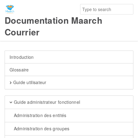
Documentation Maarch
Courrier
Introduction
Glossaire
Guide utilisateur
Guide administrateur fonctionnel
Administration des entités
Administration des groupes