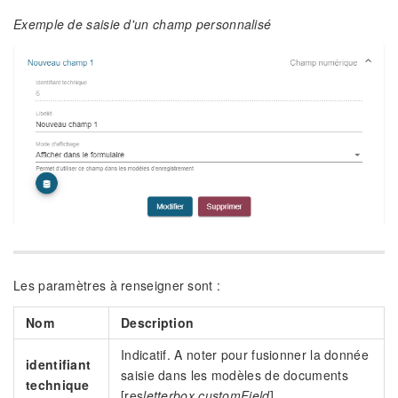
Exemple de saisie d'un champ personnalisé
Les paramètres à renseigner sont :
Nom
Description
Indicatif. A noter pour fusionner la donnée
identifiant
saisie dans les modèles de documents
technique
[res
letterbox.customField
]