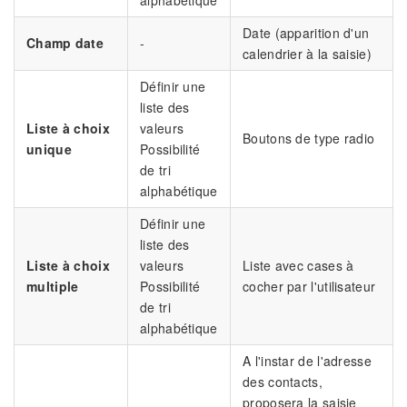
alphabétique
Date (apparition d'un
Champ date
-
calendrier à la saisie)
Définir une
liste des
Liste à choix
valeurs
Boutons de type radio
unique
Possibilité
de tri
alphabétique
Définir une
liste des
Liste à choix
valeurs
Liste avec cases à
multiple
Possibilité
cocher par l'utilisateur
de tri
alphabétique
A l'instar de l'adresse
des contacts,
proposera la saisie