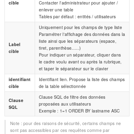
cible
Contacter l'administrateur pour ajouter /
enlever une table
Tables par défaut : entités / utilisateurs
Uniquement pour les champs de type liste
Paramétrer l'affichage des données dans la
liste ainsi que les séparateurs (espace,
Label
tiret, parenthèse......)
cible
Pour indiquer un séparateur, cliquer dans
le cadre voulu avant ou après la rubrique,
et taper le séparateur sur le clavier
identifiant
Identifiant lien. Propose la liste des champs
cible
de la table sélectionnée
Clause SQL de filtre des données
Clause
proposées aux utilisateurs
SQL
Exemple : 1=1 ORDER BY lastname ASC
Note : pour des raisons de sécurité, certains champs ne
sont pas accessibles par ces requêtes comme par