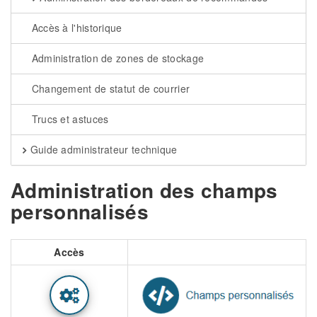
Accès à l'historique
Administration de zones de stockage
Changement de statut de courrier
Trucs et astuces
Guide administrateur technique
Administration des champs
personnalisés
Accès