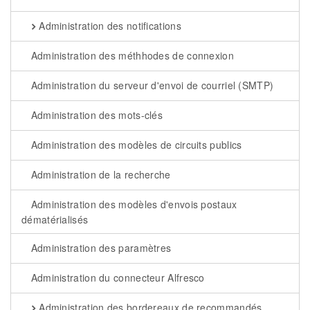
Administration des notifications
Administration des méthhodes de connexion
Administration du serveur d'envoi de courriel (SMTP)
Administration des mots-clés
Administration des modèles de circuits publics
Administration de la recherche
Administration des modèles d'envois postaux
dématérialisés
Administration des paramètres
Administration du connecteur Alfresco
Administration des bordereaux de recommandés