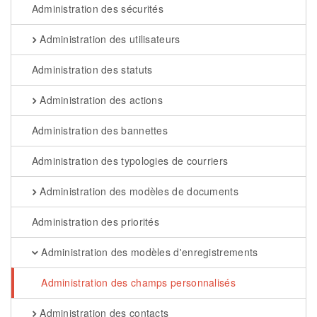
Administration des sécurités
Administration des utilisateurs
Administration des statuts
Administration des actions
Administration des bannettes
Administration des typologies de courriers
Administration des modèles de documents
Administration des priorités
Administration des modèles d'enregistrements
Administration des champs personnalisés
Administration des contacts