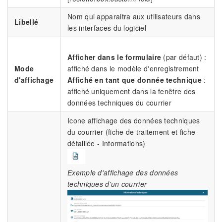
Nom qui apparaitra aux utilisateurs dans
Libellé
les interfaces du logiciel
Afficher dans le formulaire
(par défaut) :
Mode
affiché dans le modèle d'enregistrement
d'affichage
Affiché en tant que donnée technique
:
affiché uniquement dans la fenêtre des
données techniques du courrier
Icone affichage des données techniques
du courrier (fiche de traitement et fiche
détaillée - Informations)
Exemple d'affichage des données
techniques d'un courrier