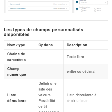
Les types de champs personnalisés
disponibles
Nom /type
Options
Description
Chaine de
-
Texte libre
caractères
Champ
-
entier ou décimal
numérique
Définir une
liste des
Liste
valeurs
Liste déroulante à
déroulante
Possibilité
choix unique
de tri