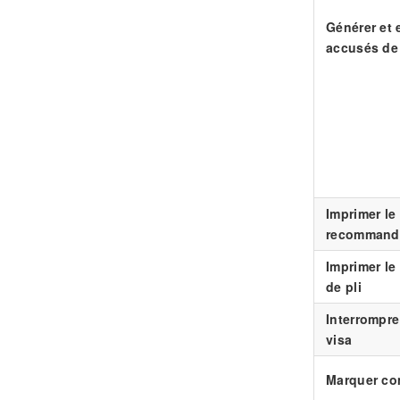
Générer et 
accusés de
Imprimer le
recommand
Imprimer le 
de pli
Interrompre 
visa
Marquer co