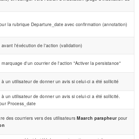
jour la rubrique Departure_date avec confirmation (annotation)
avant l'éxécution de l'action (validation)
 marquage d'un courrier de l'action "Activer la persistance"
à un utilisateur de donner un avis si celui-ci a été sollicité
à un utilisateur de donner un avis si celui-ci a été sollicité.
jour Process_date
re des courriers vers des utilisateurs
Maarch parapheur
pour
on