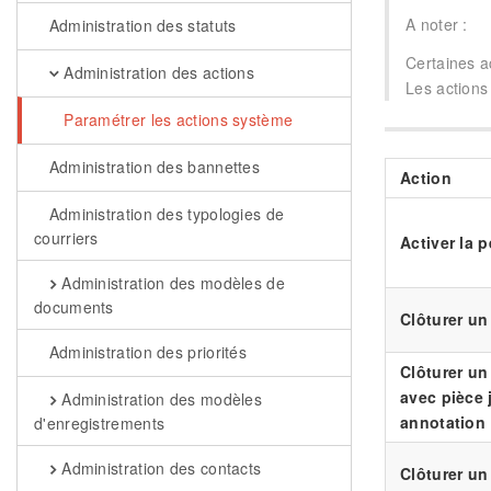
A noter :
Administration des statuts
Certaines a
Administration des actions
Les actions 
Paramétrer les actions système
Administration des bannettes
Action
Administration des typologies de
courriers
Activer la 
Administration des modèles de
documents
Clôturer un
Administration des priorités
Clôturer un
avec pièce 
Administration des modèles
annotation
d'enregistrements
Administration des contacts
Clôturer un 