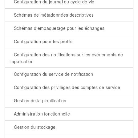
Configuration du journal du cycle de vie
Schémas de métadonnées descriptives
Schémas d'empaquetage pour les échanges
Configuration pour les profils
Configuration des notifications sur les événements de
l’application
Configuration du service de notification
Configuration des privilèges des comptes de service
Gestion de la planification
Administration fonctionnelle
Gestion du stockage