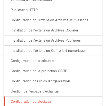
Publication HTTP
Configuration de l'extension Archives Mutualisées
Installation de l'extension Archives Courrier
Installation de l'extension Archives Publiques
Installation de l'extension Coffre fort numérique
Configuration de la sécurité
Configuration de la protection CSRF
Configuration des rôles d'organisation
Gestion de l'espace d'échange
Configuration du stockage