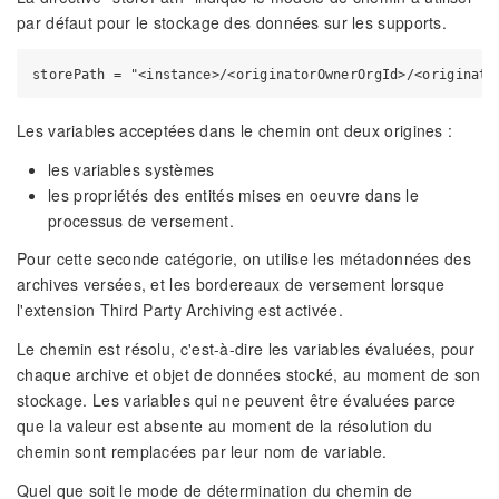
par défaut pour le stockage des données sur les supports.
Les variables acceptées dans le chemin ont deux origines :
les variables systèmes
les propriétés des entités mises en oeuvre dans le
processus de versement.
Pour cette seconde catégorie, on utilise les métadonnées des
archives versées, et les bordereaux de versement lorsque
l'extension Third Party Archiving est activée.
Le chemin est résolu, c'est-à-dire les variables évaluées, pour
chaque archive et objet de données stocké, au moment de son
stockage. Les variables qui ne peuvent être évaluées parce
que la valeur est absente au moment de la résolution du
chemin sont remplacées par leur nom de variable.
Quel que soit le mode de détermination du chemin de