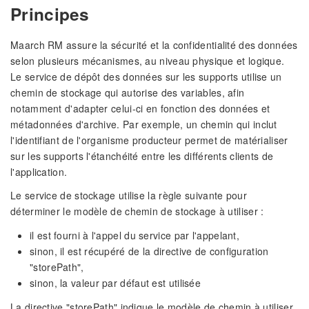
Principes
Maarch RM assure la sécurité et la confidentialité des données
selon plusieurs mécanismes, au niveau physique et logique.
Le service de dépôt des données sur les supports utilise un
chemin de stockage qui autorise des variables, afin
notamment d'adapter celui-ci en fonction des données et
métadonnées d'archive. Par exemple, un chemin qui inclut
l'identifiant de l'organisme producteur permet de matérialiser
sur les supports l'étanchéité entre les différents clients de
l'application.
Le service de stockage utilise la règle suivante pour
déterminer le modèle de chemin de stockage à utiliser :
il est fourni à l'appel du service par l'appelant,
sinon, il est récupéré de la directive de configuration
"storePath",
sinon, la valeur par défaut est utilisée
La directive "storePath" indique le modèle de chemin à utiliser