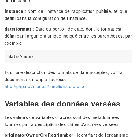
de l'instance.
instance
: Nom de l'instance de l'application publiée, tel que
défini dans la configuration de l'instance.
date(format)
: Date ou portion de date, dont le format est
défini par l'argument unique indiqué entre les parenthèses, par
exemple
Pour une description des formats de date acceptés, voir la
documentation php à l'adresse
http://php.net/manual/function.date.php
Variables des données versées
Les valeurs de variables ci-après sont des métadonnées
fournies par la description des unités d'archives versées.
originatorOwnerOrgRegNumber
: Identifiant de l'organisme