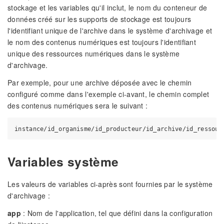
stockage et les variables qu'il inclut, le nom du conteneur de
données créé sur les supports de stockage est toujours
l'identifiant unique de l'archive dans le système d'archivage et
le nom des contenus numériques est toujours l'identifiant
unique des ressources numériques dans le système
d'archivage.
Par exemple, pour une archive déposée avec le chemin
configuré comme dans l'exemple ci-avant, le chemin complet
des contenus numériques sera le suivant :
Variables système
Les valeurs de variables ci-après sont fournies par le système
d'archivage :
app
: Nom de l'application, tel que défini dans la configuration