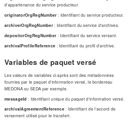
d'appartenance du service producteur.
originatorOrgRegNumber
: Identifiant du service producteur.
archiverOrgRegNumber
: Identifiant du service d'archives.
depositorOrgRegNumber
: Identifiant du service versant.
archivalProfileReference
: Identifiant du profil d'archive.
Variables de paquet versé
Les valeurs de variables ci-après sont des métadonnées
fournies par le paquet d'information versé, le bordereau
MEDONA ou SEDA par exemple.
messageId
: Identifiant unique du paquet d'information versé.
archivalAgreementReference
: Identifiant de l'accord de
versement utilisé pour le transfert.