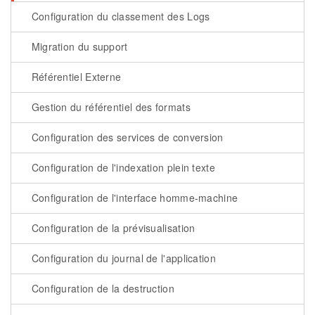
Configuration du classement des Logs
Migration du support
Référentiel Externe
Gestion du référentiel des formats
Configuration des services de conversion
Configuration de l'indexation plein texte
Configuration de l'interface homme-machine
Configuration de la prévisualisation
Configuration du journal de l'application
Configuration de la destruction