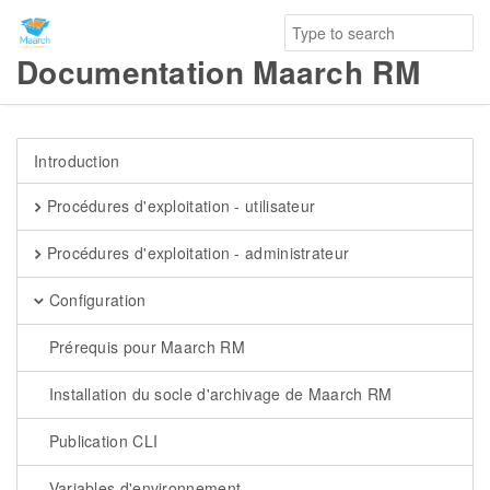
Documentation Maarch RM
Introduction
Procédures d'exploitation - utilisateur
Procédures d'exploitation - administrateur
Configuration
Prérequis pour Maarch RM
Installation du socle d'archivage de Maarch RM
Publication CLI
Variables d'environnement