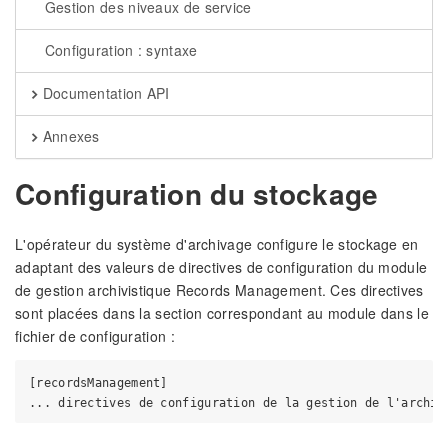
Gestion des niveaux de service
Configuration : syntaxe
Documentation API
Annexes
Configuration du stockage
L'opérateur du système d'archivage configure le stockage en
adaptant des valeurs de directives de configuration du module
de gestion archivistique Records Management. Ces directives
sont placées dans la section correspondant au module dans le
fichier de configuration :
[recordsManagement]
