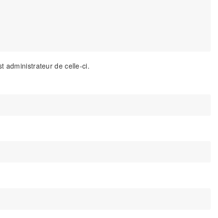
 administrateur de celle-ci.